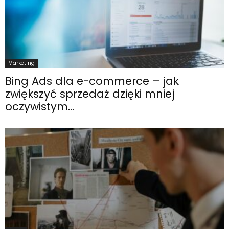
Marketing
Bing Ads dla e-commerce – jak
zwiększyć sprzedaż dzięki mniej
oczywistym...