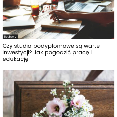
Edukacja
Czy studia podyplomowe są warte
inwestycji? Jak pogodzić pracę i
edukację...