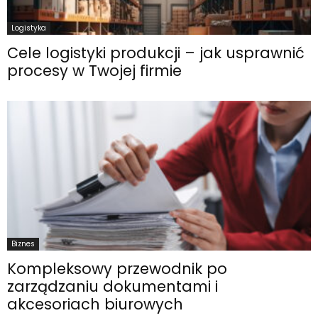
Logistyka
Cele logistyki produkcji – jak usprawnić
procesy w Twojej firmie
Biznes
Kompleksowy przewodnik po
zarządzaniu dokumentami i
akcesoriach biurowych