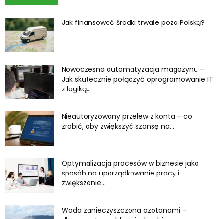
Jak finansować środki trwałe poza Polską?
Nowoczesna automatyzacja magazynu –
Jak skutecznie połączyć oprogramowanie IT
z logiką...
Nieautoryzowany przelew z konta – co
zrobić, aby zwiększyć szansę na...
Optymalizacja procesów w biznesie jako
sposób na uporządkowanie pracy i
zwiększenie...
Woda zanieczyszczona azotanami –