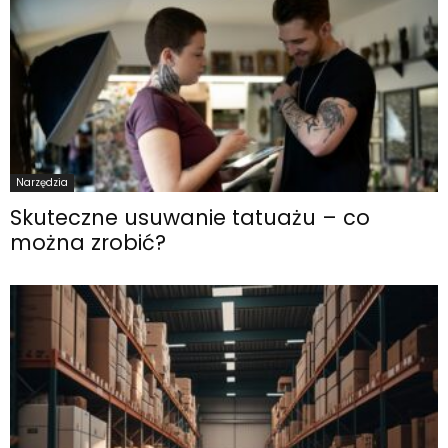
Narzędzia
Skuteczne usuwanie tatuażu – co
można zrobić?