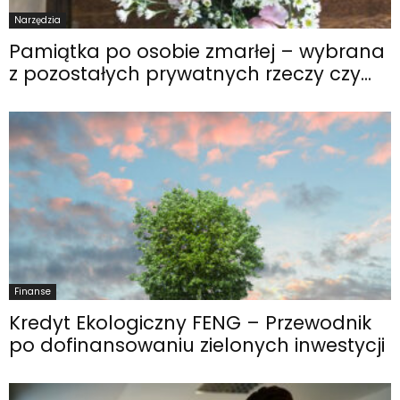
Narzędzia
Pamiątka po osobie zmarłej – wybrana
z pozostałych prywatnych rzeczy czy...
Finanse
Kredyt Ekologiczny FENG – Przewodnik
po dofinansowaniu zielonych inwestycji