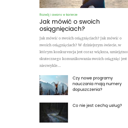
Rozwój i awans w karierze
Jak mówić o swoich
osiągnięciach?
Jak mówić o swoich osiągnięciach? Jak mówić o
swoich osiągnięciach? W dzisiejszym świecie, w
którym konkurencja jest coraz większa, umiejętno
skutecznego komunikowania swoich osiągnięć jest
niezwykle...
Czy nowe programy
nauczania mają numery
dopuszczenia?
Co nie jest cechą usług?