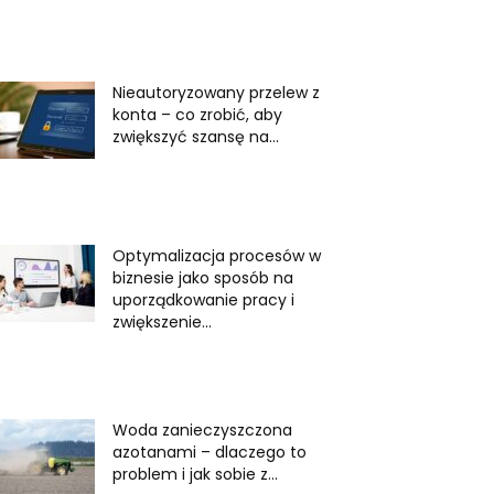
Nieautoryzowany przelew z
konta – co zrobić, aby
zwiększyć szansę na...
Optymalizacja procesów w
biznesie jako sposób na
uporządkowanie pracy i
zwiększenie...
Woda zanieczyszczona
azotanami – dlaczego to
problem i jak sobie z...