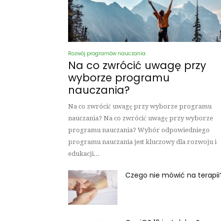
Rozwój programów nauczania
Na co zwrócić uwagę przy
wyborze programu
nauczania?
Na co zwrócić uwagę przy wyborze programu
nauczania? Na co zwrócić uwagę przy wyborze
programu nauczania? Wybór odpowiedniego
programu nauczania jest kluczowy dla rozwoju i
edukacji...
Czego nie mówić na terapii