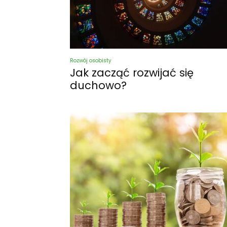
Rozwój osobisty
Jak zacząć rozwijać się
duchowo?