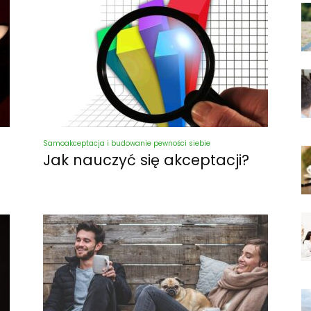
Samoakceptacja i budowanie pewności siebie
Jak nauczyć się akceptacji?