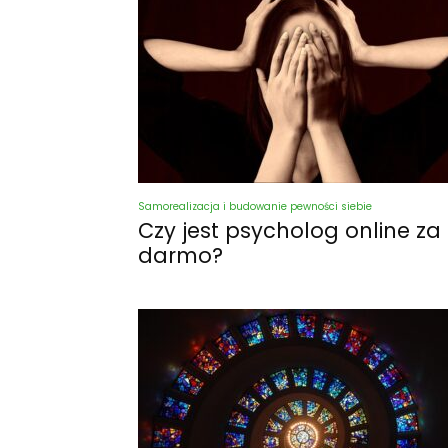
Samorealizacja i budowanie pewności siebie
Czy jest psycholog online za
darmo?