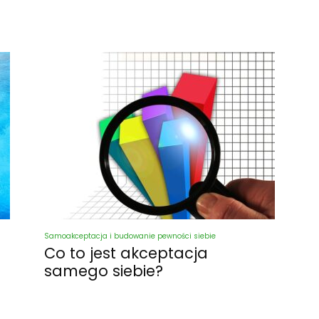
Samoakceptacja i budowanie pewności siebie
Co to jest akceptacja
samego siebie?