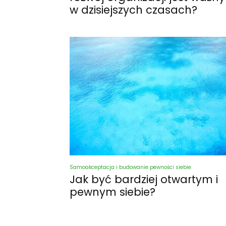
w dzisiejszych czasach?
Samoakceptacja i budowanie pewności siebie
Jak być bardziej otwartym i
pewnym siebie?