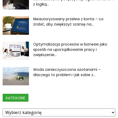
z logiką...
Nieautoryzowany przelew z konta – co
zrobić, aby zwiększyć szansę na...
Optymalizacja procesów w biznesie jako
sposób na uporządkowanie pracy i
zwiększenie...
Woda zanieczyszczona azotanami –
dlaczego to problem i jak sobie z...
KATEGORIE
Kategorie