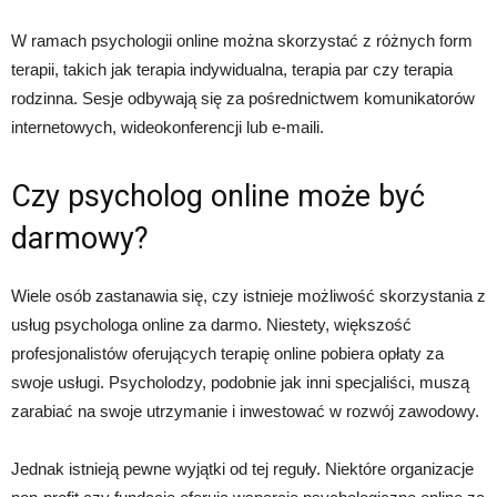
W ramach psychologii online można skorzystać z różnych form
terapii, takich jak terapia indywidualna, terapia par czy terapia
rodzinna. Sesje odbywają się za pośrednictwem komunikatorów
internetowych, wideokonferencji lub e-maili.
Czy psycholog online może być
darmowy?
Wiele osób zastanawia się, czy istnieje możliwość skorzystania z
usług psychologa online za darmo. Niestety, większość
profesjonalistów oferujących terapię online pobiera opłaty za
swoje usługi. Psycholodzy, podobnie jak inni specjaliści, muszą
zarabiać na swoje utrzymanie i inwestować w rozwój zawodowy.
Jednak istnieją pewne wyjątki od tej reguły. Niektóre organizacje