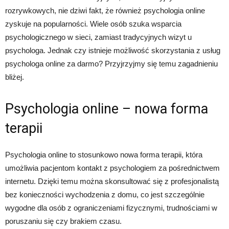
rozrywkowych, nie dziwi fakt, że również psychologia online
zyskuje na popularności. Wiele osób szuka wsparcia
psychologicznego w sieci, zamiast tradycyjnych wizyt u
psychologa. Jednak czy istnieje możliwość skorzystania z usług
psychologa online za darmo? Przyjrzyjmy się temu zagadnieniu
bliżej.
Psychologia online – nowa forma
terapii
Psychologia online to stosunkowo nowa forma terapii, która
umożliwia pacjentom kontakt z psychologiem za pośrednictwem
internetu. Dzięki temu można skonsultować się z profesjonalistą
bez konieczności wychodzenia z domu, co jest szczególnie
wygodne dla osób z ograniczeniami fizycznymi, trudnościami w
poruszaniu się czy brakiem czasu.