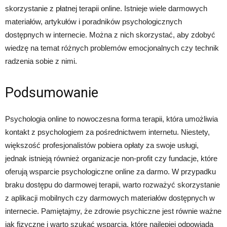
skorzystanie z płatnej terapii online. Istnieje wiele darmowych
materiałów, artykułów i poradników psychologicznych
dostępnych w internecie. Można z nich skorzystać, aby zdobyć
wiedzę na temat różnych problemów emocjonalnych czy technik
radzenia sobie z nimi.
Podsumowanie
Psychologia online to nowoczesna forma terapii, która umożliwia
kontakt z psychologiem za pośrednictwem internetu. Niestety,
większość profesjonalistów pobiera opłaty za swoje usługi,
jednak istnieją również organizacje non-profit czy fundacje, które
oferują wsparcie psychologiczne online za darmo. W przypadku
braku dostępu do darmowej terapii, warto rozważyć skorzystanie
z aplikacji mobilnych czy darmowych materiałów dostępnych w
internecie. Pamiętajmy, że zdrowie psychiczne jest równie ważne
jak fizyczne i warto szukać wsparcia, które najlepiej odpowiada