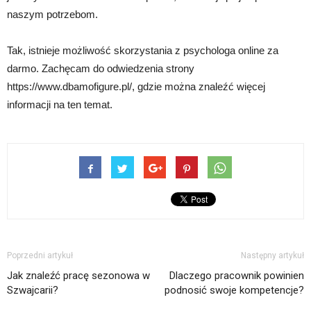
naszym potrzebom.
Tak, istnieje możliwość skorzystania z psychologa online za
darmo. Zachęcam do odwiedzenia strony
https://www.dbamofigure.pl/, gdzie można znaleźć więcej
informacji na ten temat.
Poprzedni artykuł
Następny artykuł
Jak znaleźć pracę sezonowa w
Dlaczego pracownik powinien
Szwajcarii?
podnosić swoje kompetencje?