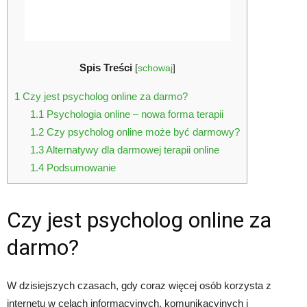
Spis Treści
[
schowaj
]
1
Czy jest psycholog online za darmo?
1.1
Psychologia online – nowa forma terapii
1.2
Czy psycholog online może być darmowy?
1.3
Alternatywy dla darmowej terapii online
1.4
Podsumowanie
Czy jest psycholog online za
darmo?
W dzisiejszych czasach, gdy coraz więcej osób korzysta z
internetu w celach informacyjnych, komunikacyjnych i