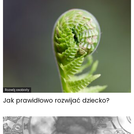
Rozwój osobisty
Jak prawidłowo rozwijać dziecko?