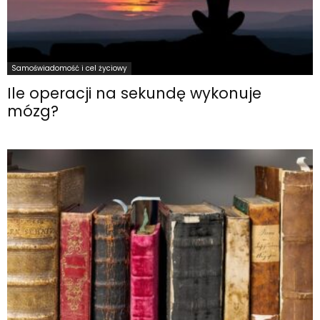
Samoświadomość i cel życiowy
Ile operacji na sekundę wykonuje
mózg?