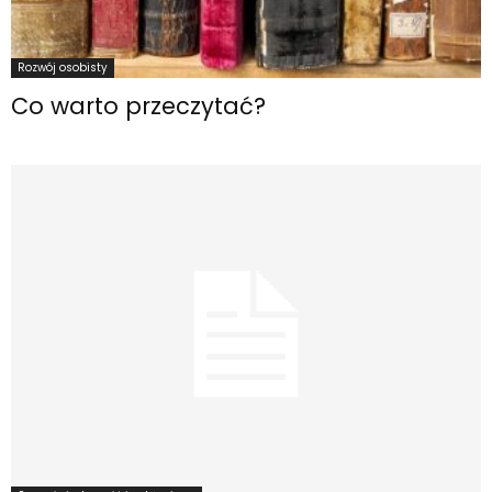
Rozwój osobisty
Co warto przeczytać?