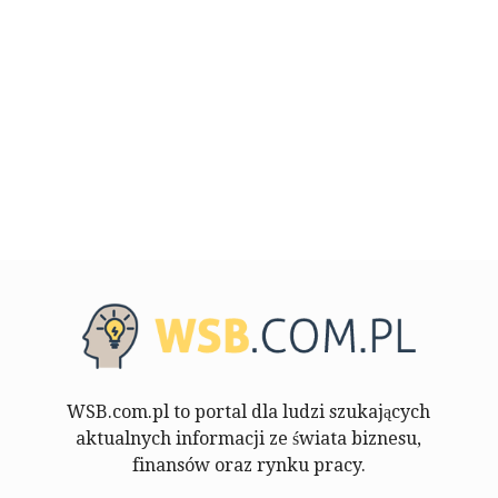
WSB.com.pl to portal dla ludzi szukających
aktualnych informacji ze świata biznesu,
finansów oraz rynku pracy.