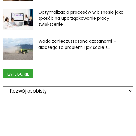
Optymalizacja procesów w biznesie jako
sposób na uporządkowanie pracy i
zwiększenie...
Woda zanieczyszczona azotanami –
dlaczego to problem i jak sobie z...
KATEGORIE
Kategorie