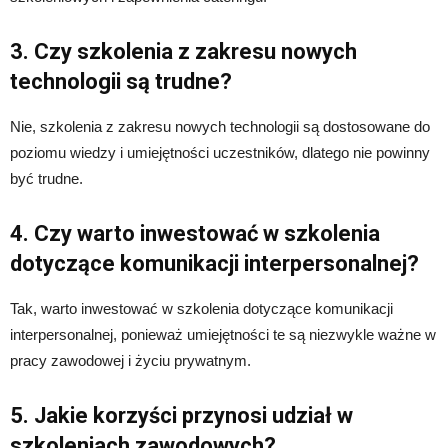
3. Czy szkolenia z zakresu nowych
technologii są trudne?
Nie, szkolenia z zakresu nowych technologii są dostosowane do
poziomu wiedzy i umiejętności uczestników, dlatego nie powinny
być trudne.
4. Czy warto inwestować w szkolenia
dotyczące komunikacji interpersonalnej?
Tak, warto inwestować w szkolenia dotyczące komunikacji
interpersonalnej, ponieważ umiejętności te są niezwykle ważne w
pracy zawodowej i życiu prywatnym.
5. Jakie korzyści przynosi udział w
szkoleniach zawodowych?