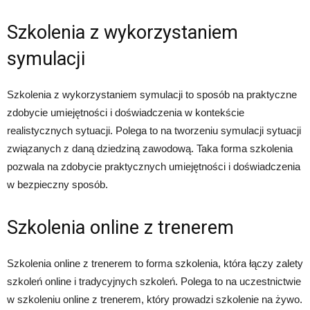
Szkolenia z wykorzystaniem
symulacji
Szkolenia z wykorzystaniem symulacji to sposób na praktyczne
zdobycie umiejętności i doświadczenia w kontekście
realistycznych sytuacji. Polega to na tworzeniu symulacji sytuacji
związanych z daną dziedziną zawodową. Taka forma szkolenia
pozwala na zdobycie praktycznych umiejętności i doświadczenia
w bezpieczny sposób.
Szkolenia online z trenerem
Szkolenia online z trenerem to forma szkolenia, która łączy zalety
szkoleń online i tradycyjnych szkoleń. Polega to na uczestnictwie
w szkoleniu online z trenerem, który prowadzi szkolenie na żywo.