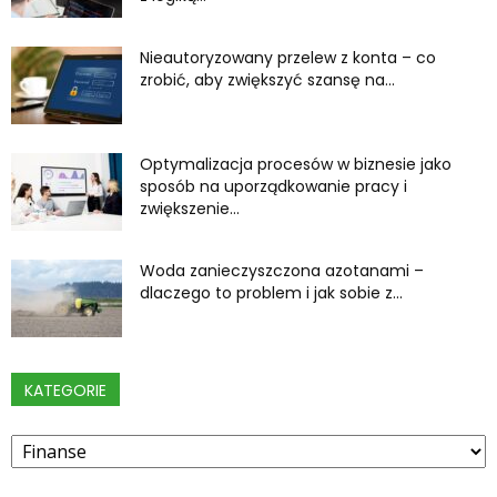
Nieautoryzowany przelew z konta – co
zrobić, aby zwiększyć szansę na...
Optymalizacja procesów w biznesie jako
sposób na uporządkowanie pracy i
zwiększenie...
Woda zanieczyszczona azotanami –
dlaczego to problem i jak sobie z...
KATEGORIE
Kategorie