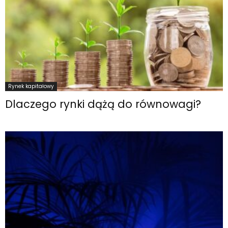
Rynek kapitałowy
Dlaczego rynki dążą do równowagi?