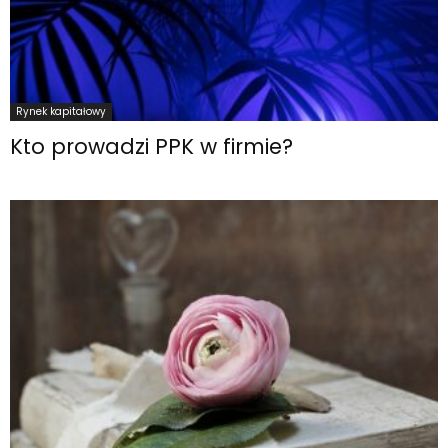
Rynek kapitałowy
Kto prowadzi PPK w firmie?