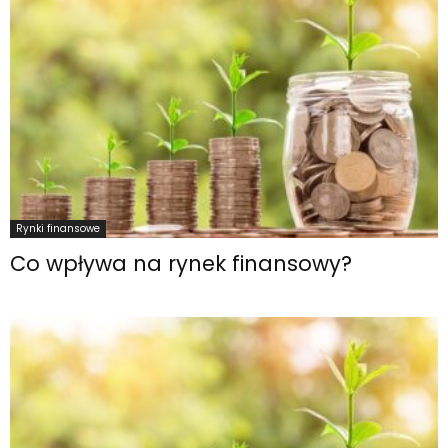
Rynki finansowe
Co wpływa na rynek finansowy?