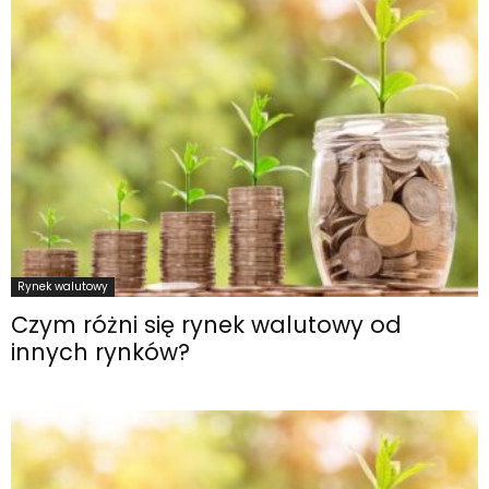
Rynek walutowy
Czym różni się rynek walutowy od
innych rynków?