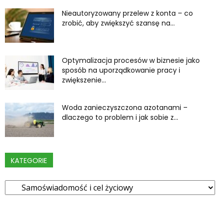
Nieautoryzowany przelew z konta – co
zrobić, aby zwiększyć szansę na...
Optymalizacja procesów w biznesie jako
sposób na uporządkowanie pracy i
zwiększenie...
Woda zanieczyszczona azotanami –
dlaczego to problem i jak sobie z...
KATEGORIE
Kategorie