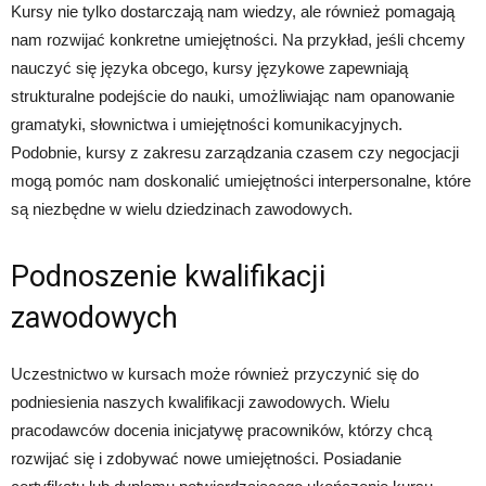
Kursy nie tylko dostarczają nam wiedzy, ale również pomagają
nam rozwijać konkretne umiejętności. Na przykład, jeśli chcemy
nauczyć się języka obcego, kursy językowe zapewniają
strukturalne podejście do nauki, umożliwiając nam opanowanie
gramatyki, słownictwa i umiejętności komunikacyjnych.
Podobnie, kursy z zakresu zarządzania czasem czy negocjacji
mogą pomóc nam doskonalić umiejętności interpersonalne, które
są niezbędne w wielu dziedzinach zawodowych.
Podnoszenie kwalifikacji
zawodowych
Uczestnictwo w kursach może również przyczynić się do
podniesienia naszych kwalifikacji zawodowych. Wielu
pracodawców docenia inicjatywę pracowników, którzy chcą
rozwijać się i zdobywać nowe umiejętności. Posiadanie