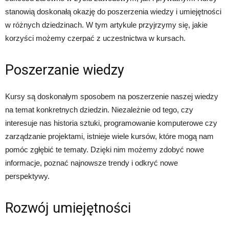
stanowią doskonałą okazję do poszerzenia wiedzy i umiejętności
w różnych dziedzinach. W tym artykule przyjrzymy się, jakie
korzyści możemy czerpać z uczestnictwa w kursach.
Poszerzanie wiedzy
Kursy są doskonałym sposobem na poszerzenie naszej wiedzy
na temat konkretnych dziedzin. Niezależnie od tego, czy
interesuje nas historia sztuki, programowanie komputerowe czy
zarządzanie projektami, istnieje wiele kursów, które mogą nam
pomóc zgłębić te tematy. Dzięki nim możemy zdobyć nowe
informacje, poznać najnowsze trendy i odkryć nowe
perspektywy.
Rozwój umiejętności