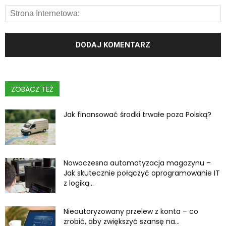
ZOBACZ TEŻ
Jak finansować środki trwałe poza Polską?
Nowoczesna automatyzacja magazynu –
Jak skutecznie połączyć oprogramowanie IT
z logiką...
Nieautoryzowany przelew z konta – co
zrobić, aby zwiększyć szansę na...