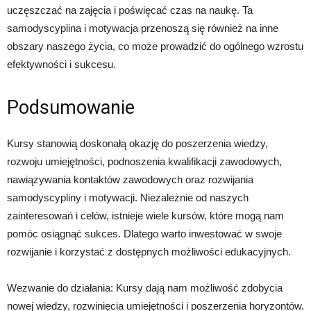
uczęszczać na zajęcia i poświęcać czas na naukę. Ta
samodyscyplina i motywacja przenoszą się również na inne
obszary naszego życia, co może prowadzić do ogólnego wzrostu
efektywności i sukcesu.
Podsumowanie
Kursy stanowią doskonałą okazję do poszerzenia wiedzy,
rozwoju umiejętności, podnoszenia kwalifikacji zawodowych,
nawiązywania kontaktów zawodowych oraz rozwijania
samodyscypliny i motywacji. Niezależnie od naszych
zainteresowań i celów, istnieje wiele kursów, które mogą nam
pomóc osiągnąć sukces. Dlatego warto inwestować w swoje
rozwijanie i korzystać z dostępnych możliwości edukacyjnych.
Wezwanie do działania: Kursy dają nam możliwość zdobycia
nowej wiedzy, rozwinięcia umiejętności i poszerzenia horyzontów.