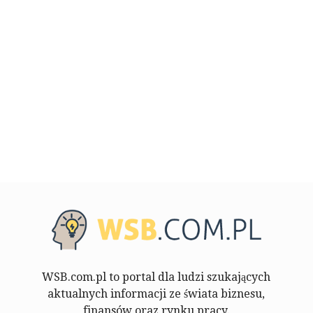
WSB.com.pl to portal dla ludzi szukających
aktualnych informacji ze świata biznesu,
finansów oraz rynku pracy.