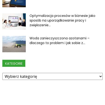
Optymalizacja procesów w biznesie jako
sposób na uporządkowanie pracy i
zwiększenie...
Woda zanieczyszczona azotanami –
dlaczego to problem i jak sobie z...
KATEGORIE
Kategorie