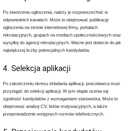
Po stworzeniu ogłoszenia, należy je rozpowszechnić w
odpowiednich kanałach. Może to obejmować publikację
ogłoszenia na stronie internetowej firmy, portalach
rekrutacyjnych, grupach na mediach społecznościowych oraz
wysyłkę do agencji rekrutacyjnych. Ważne jest dotarcie do jak
największej liczby potencjalnych kandydatów.
4. Selekcja aplikacji
Po zakończeniu okresu składania aplikacji, pracodawca musi
przystąpić do selekcji aplikacji. W tym etapie ocenia się
zgodność kandydatów z wymaganiami stanowiska. Może to
obejmować analizę CV, listów motywacyjnych, a także
przeprowadzenie wstępnych rozmów telefonicznych.