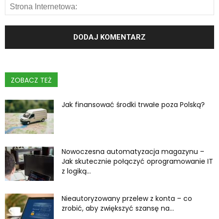
ZOBACZ TEŻ
Jak finansować środki trwałe poza Polską?
Nowoczesna automatyzacja magazynu –
Jak skutecznie połączyć oprogramowanie IT
z logiką...
Nieautoryzowany przelew z konta – co
zrobić, aby zwiększyć szansę na...