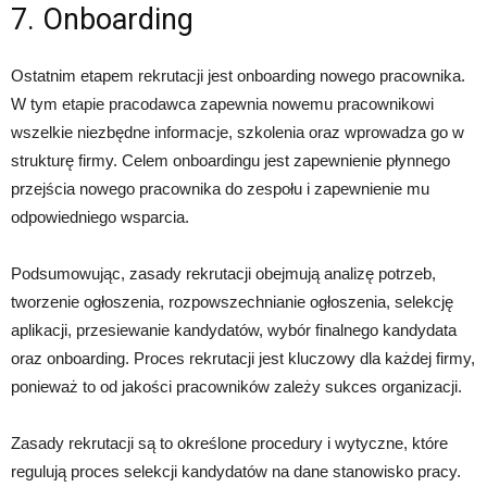
7. Onboarding
Ostatnim etapem rekrutacji jest onboarding nowego pracownika.
W tym etapie pracodawca zapewnia nowemu pracownikowi
wszelkie niezbędne informacje, szkolenia oraz wprowadza go w
strukturę firmy. Celem onboardingu jest zapewnienie płynnego
przejścia nowego pracownika do zespołu i zapewnienie mu
odpowiedniego wsparcia.
Podsumowując, zasady rekrutacji obejmują analizę potrzeb,
tworzenie ogłoszenia, rozpowszechnianie ogłoszenia, selekcję
aplikacji, przesiewanie kandydatów, wybór finalnego kandydata
oraz onboarding. Proces rekrutacji jest kluczowy dla każdej firmy,
ponieważ to od jakości pracowników zależy sukces organizacji.
Zasady rekrutacji są to określone procedury i wytyczne, które
regulują proces selekcji kandydatów na dane stanowisko pracy.