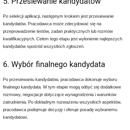
5. Przesiewanie kandydatów
Po selekcji aplikacji, następnym krokiem jest przesiewanie
kandydatów. Pracodawca może zdecydować się na
przeprowadzenie testów, zadań praktycznych lub rozmów
kwalifikacyjnych. Celem tego etapu jest wyłonienie najlepszych
kandydatów spośród wszystkich zgłoszeń.
6. Wybór finalnego kandydata
Po przesiewaniu kandydatów, pracodawca dokonuje wyboru
finalnego kandydata. W tym etapie mogą odbyć się dodatkowe
rozmowy, negocjacje dotyczące wynagrodzenia i warunków
zatrudnienia. Po dokładnym rozważeniu wszystkich aspektów,
pracodawca podejmuje decyzję i oferuje posadę wybranemu
kandydatowi.