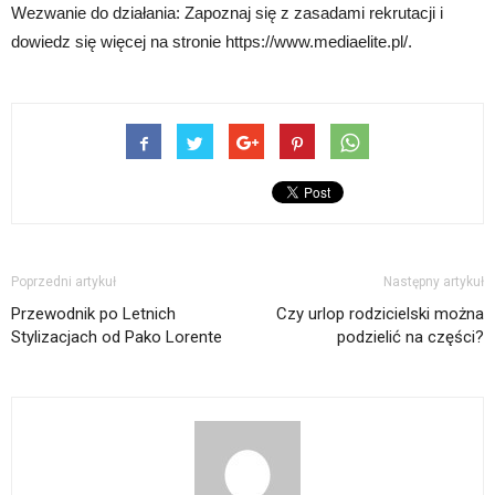
Wezwanie do działania: Zapoznaj się z zasadami rekrutacji i
dowiedz się więcej na stronie https://www.mediaelite.pl/.
Poprzedni artykuł
Następny artykuł
Przewodnik po Letnich
Czy urlop rodzicielski można
Stylizacjach od Pako Lorente
podzielić na części?