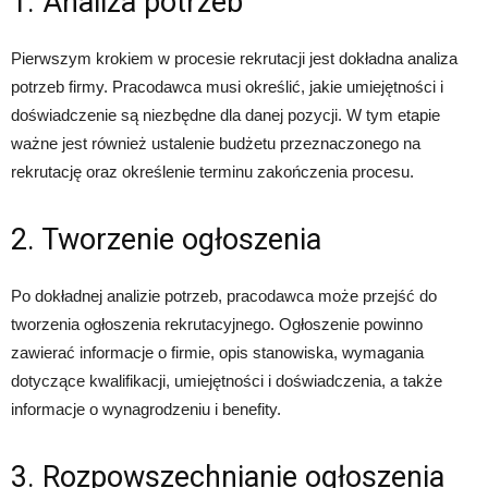
1. Analiza potrzeb
Pierwszym krokiem w procesie rekrutacji jest dokładna analiza
potrzeb firmy. Pracodawca musi określić, jakie umiejętności i
doświadczenie są niezbędne dla danej pozycji. W tym etapie
ważne jest również ustalenie budżetu przeznaczonego na
rekrutację oraz określenie terminu zakończenia procesu.
2. Tworzenie ogłoszenia
Po dokładnej analizie potrzeb, pracodawca może przejść do
tworzenia ogłoszenia rekrutacyjnego. Ogłoszenie powinno
zawierać informacje o firmie, opis stanowiska, wymagania
dotyczące kwalifikacji, umiejętności i doświadczenia, a także
informacje o wynagrodzeniu i benefity.
3. Rozpowszechnianie ogłoszenia