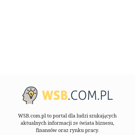
WSB.com.pl to portal dla ludzi szukających
aktualnych informacji ze świata biznesu,
finansów oraz rynku pracy.