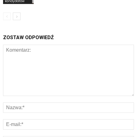
kandydatów
ZOSTAW ODPOWIEDŹ