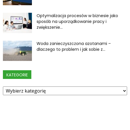
Optymalizacja procesów w biznesie jako
sposób na uporządkowanie pracy i
zwiększenie...
Woda zanieczyszczona azotanami –
dlaczego to problem i jak sobie z...
KATEGORIE
Kategorie