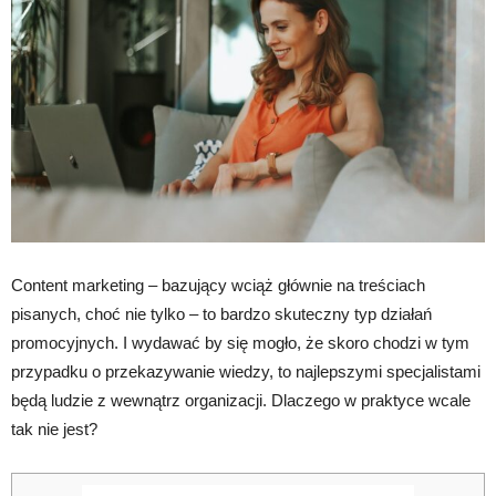
Content marketing – bazujący wciąż głównie na treściach
pisanych, choć nie tylko – to bardzo skuteczny typ działań
promocyjnych. I wydawać by się mogło, że skoro chodzi w tym
przypadku o przekazywanie wiedzy, to najlepszymi specjalistami
będą ludzie z wewnątrz organizacji. Dlaczego w praktyce wcale
tak nie jest?