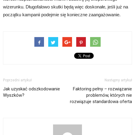
wizerunku. Długofalowo skutki będą więc doskonałe, jeśli już na
początku kampanii podejmie się konieczne zaangażowanie.
Poprzedni artykuł
Następny artykuł
Jak uzyskać odszkodowanie
Faktoring pełny – rozwiązanie
Wyszków?
problemów, których nie
rozwiązuje standardowa oferta