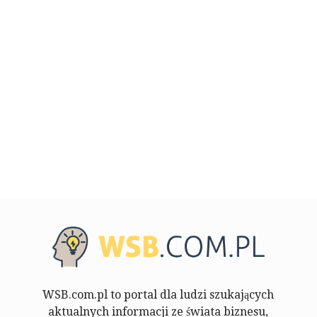
WSB.com.pl to portal dla ludzi szukających
aktualnych informacji ze świata biznesu,