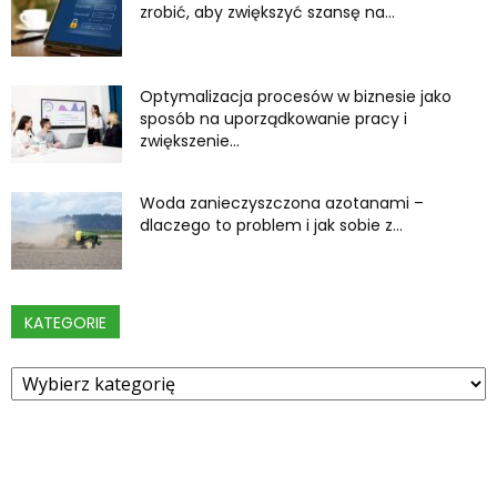
zrobić, aby zwiększyć szansę na...
Optymalizacja procesów w biznesie jako
sposób na uporządkowanie pracy i
zwiększenie...
Woda zanieczyszczona azotanami –
dlaczego to problem i jak sobie z...
KATEGORIE
Kategorie