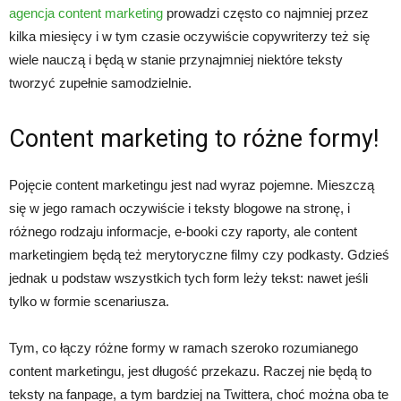
agencja content marketing
prowadzi często co najmniej przez
kilka miesięcy i w tym czasie oczywiście copywriterzy też się
wiele nauczą i będą w stanie przynajmniej niektóre teksty
tworzyć zupełnie samodzielnie.
Content marketing to różne formy!
Pojęcie content marketingu jest nad wyraz pojemne. Mieszczą
się w jego ramach oczywiście i teksty blogowe na stronę, i
różnego rodzaju informacje, e-booki czy raporty, ale content
marketingiem będą też merytoryczne filmy czy podkasty. Gdzieś
jednak u podstaw wszystkich tych form leży tekst: nawet jeśli
tylko w formie scenariusza.
Tym, co łączy różne formy w ramach szeroko rozumianego
content marketingu, jest długość przekazu. Raczej nie będą to
teksty na fanpage, a tym bardziej na Twittera, choć można oba te