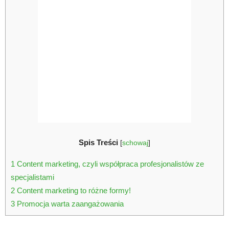
Spis Treści
[
schowaj
]
1
Content marketing, czyli współpraca profesjonalistów ze
specjalistami
2
Content marketing to różne formy!
3
Promocja warta zaangażowania