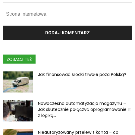
ZOBACZ TEŻ
Jak finansować środki trwałe poza Polską?
Nowoczesna automatyzacja magazynu –
Jak skutecznie połączyć oprogramowanie IT
z logiką...
Nieautoryzowany przelew z konta – co