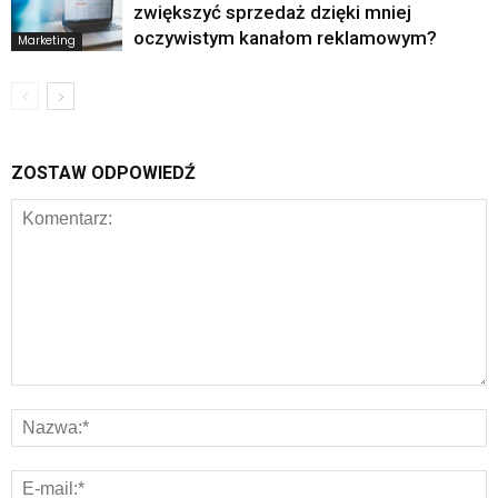
zwiększyć sprzedaż dzięki mniej
oczywistym kanałom reklamowym?
Marketing
ZOSTAW ODPOWIEDŹ