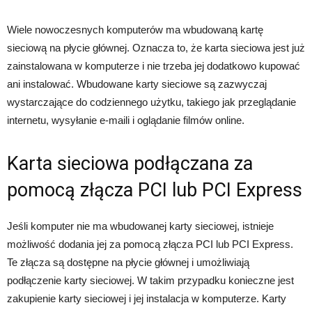
Wiele nowoczesnych komputerów ma wbudowaną kartę
sieciową na płycie głównej. Oznacza to, że karta sieciowa jest już
zainstalowana w komputerze i nie trzeba jej dodatkowo kupować
ani instalować. Wbudowane karty sieciowe są zazwyczaj
wystarczające do codziennego użytku, takiego jak przeglądanie
internetu, wysyłanie e-maili i oglądanie filmów online.
Karta sieciowa podłączana za
pomocą złącza PCI lub PCI Express
Jeśli komputer nie ma wbudowanej karty sieciowej, istnieje
możliwość dodania jej za pomocą złącza PCI lub PCI Express.
Te złącza są dostępne na płycie głównej i umożliwiają
podłączenie karty sieciowej. W takim przypadku konieczne jest
zakupienie karty sieciowej i jej instalacja w komputerze. Karty