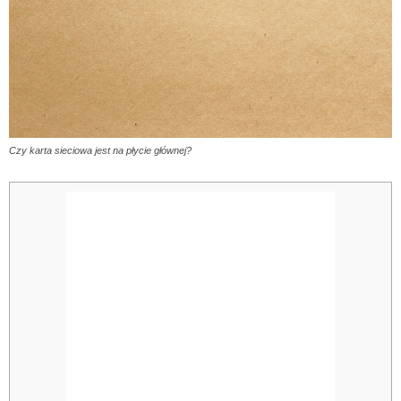
Czy karta sieciowa jest na płycie głównej?