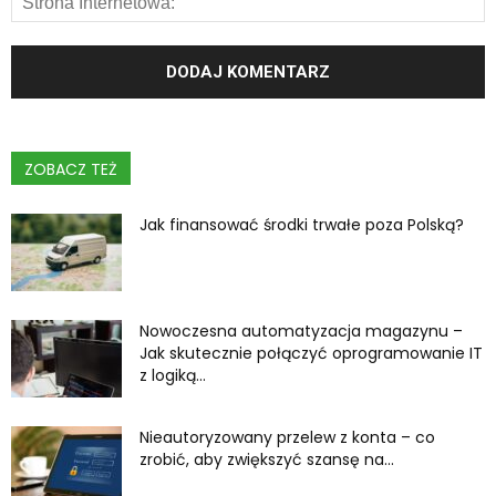
ZOBACZ TEŻ
Jak finansować środki trwałe poza Polską?
Nowoczesna automatyzacja magazynu –
Jak skutecznie połączyć oprogramowanie IT
z logiką...
Nieautoryzowany przelew z konta – co
zrobić, aby zwiększyć szansę na...