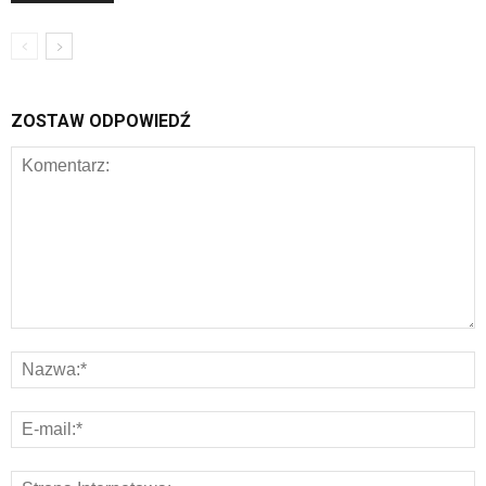
ZOSTAW ODPOWIEDŹ