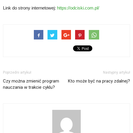
Link do strony internetowej:
https://odciski.com.pl/
Poprzedni artykuł
Następny artykuł
Czy można zmienić program
Kto może być na pracy zdalnej?
nauczania w trakcie cyklu?