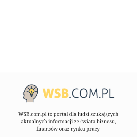
WSB.com.pl to portal dla ludzi szukających
aktualnych informacji ze świata biznesu,
finansów oraz rynku pracy.