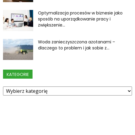
Optymalizacja procesów w biznesie jako
sposób na uporządkowanie pracy i
zwiększenie...
Woda zanieczyszczona azotanami –
dlaczego to problem i jak sobie z...
KATEGORIE
Kategorie