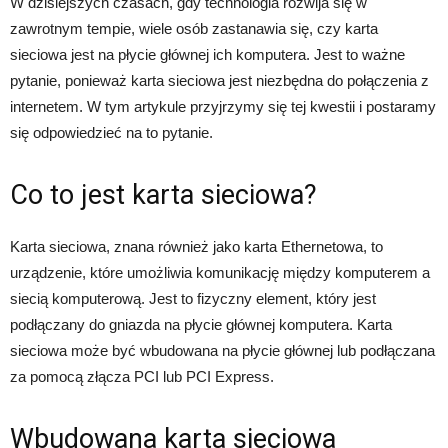
W dzisiejszych czasach, gdy technologia rozwija się w
zawrotnym tempie, wiele osób zastanawia się, czy karta
sieciowa jest na płycie głównej ich komputera. Jest to ważne
pytanie, ponieważ karta sieciowa jest niezbędna do połączenia z
internetem. W tym artykule przyjrzymy się tej kwestii i postaramy
się odpowiedzieć na to pytanie.
Co to jest karta sieciowa?
Karta sieciowa, znana również jako karta Ethernetowa, to
urządzenie, które umożliwia komunikację między komputerem a
siecią komputerową. Jest to fizyczny element, który jest
podłączany do gniazda na płycie głównej komputera. Karta
sieciowa może być wbudowana na płycie głównej lub podłączana
za pomocą złącza PCI lub PCI Express.
Wbudowana karta sieciowa