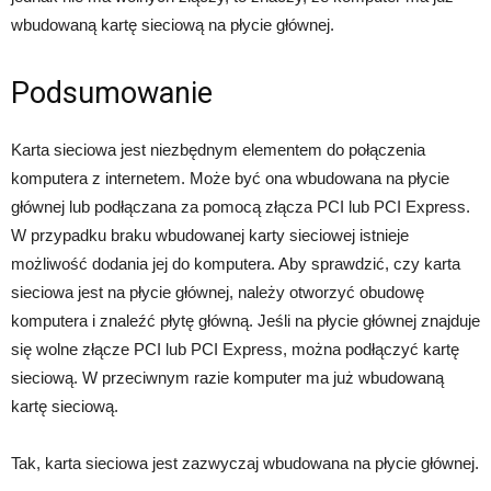
wbudowaną kartę sieciową na płycie głównej.
Podsumowanie
Karta sieciowa jest niezbędnym elementem do połączenia
komputera z internetem. Może być ona wbudowana na płycie
głównej lub podłączana za pomocą złącza PCI lub PCI Express.
W przypadku braku wbudowanej karty sieciowej istnieje
możliwość dodania jej do komputera. Aby sprawdzić, czy karta
sieciowa jest na płycie głównej, należy otworzyć obudowę
komputera i znaleźć płytę główną. Jeśli na płycie głównej znajduje
się wolne złącze PCI lub PCI Express, można podłączyć kartę
sieciową. W przeciwnym razie komputer ma już wbudowaną
kartę sieciową.
Tak, karta sieciowa jest zazwyczaj wbudowana na płycie głównej.