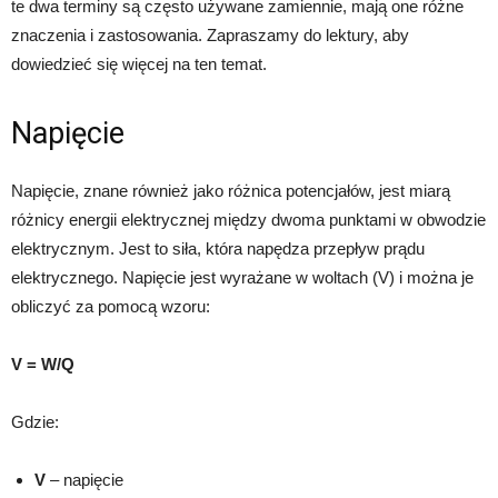
te dwa terminy są często używane zamiennie, mają one różne
znaczenia i zastosowania. Zapraszamy do lektury, aby
dowiedzieć się więcej na ten temat.
Napięcie
Napięcie, znane również jako różnica potencjałów, jest miarą
różnicy energii elektrycznej między dwoma punktami w obwodzie
elektrycznym. Jest to siła, która napędza przepływ prądu
elektrycznego. Napięcie jest wyrażane w woltach (V) i można je
obliczyć za pomocą wzoru:
V = W/Q
Gdzie:
V
– napięcie