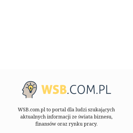
WSB.com.pl to portal dla ludzi szukających
aktualnych informacji ze świata biznesu,
finansów oraz rynku pracy.