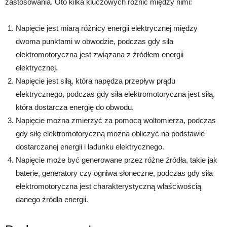
zastosowania. Oto kilka kluczowych różnic między nimi:
Napięcie jest miarą różnicy energii elektrycznej między
dwoma punktami w obwodzie, podczas gdy siła
elektromotoryczna jest związana z źródłem energii
elektrycznej.
Napięcie jest siłą, która napędza przepływ prądu
elektrycznego, podczas gdy siła elektromotoryczna jest siłą,
która dostarcza energię do obwodu.
Napięcie można zmierzyć za pomocą woltomierza, podczas
gdy siłę elektromotoryczną można obliczyć na podstawie
dostarczanej energii i ładunku elektrycznego.
Napięcie może być generowane przez różne źródła, takie jak
baterie, generatory czy ogniwa słoneczne, podczas gdy siła
elektromotoryczna jest charakterystyczną właściwością
danego źródła energii.