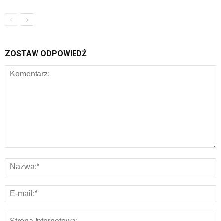
ZOSTAW ODPOWIEDŹ