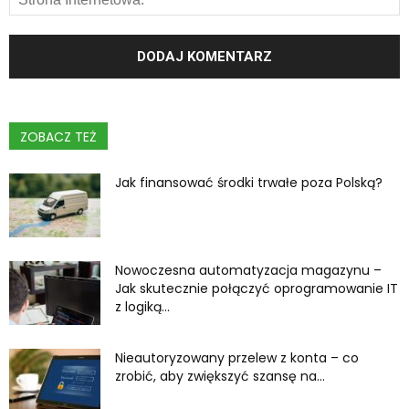
ZOBACZ TEŻ
Jak finansować środki trwałe poza Polską?
Nowoczesna automatyzacja magazynu –
Jak skutecznie połączyć oprogramowanie IT
z logiką...
Nieautoryzowany przelew z konta – co
zrobić, aby zwiększyć szansę na...