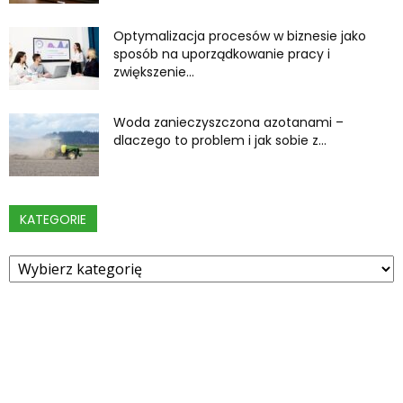
Optymalizacja procesów w biznesie jako
sposób na uporządkowanie pracy i
zwiększenie...
Woda zanieczyszczona azotanami –
dlaczego to problem i jak sobie z...
KATEGORIE
Kategorie