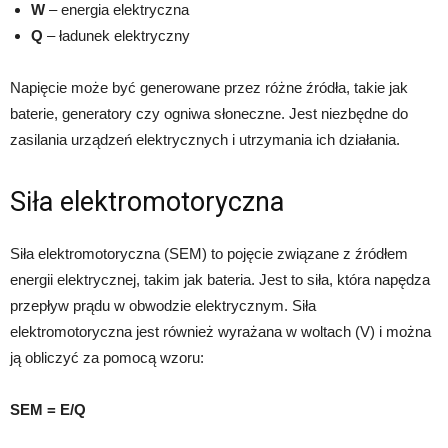
W
– energia elektryczna
Q
– ładunek elektryczny
Napięcie może być generowane przez różne źródła, takie jak
baterie, generatory czy ogniwa słoneczne. Jest niezbędne do
zasilania urządzeń elektrycznych i utrzymania ich działania.
Siła elektromotoryczna
Siła elektromotoryczna (SEM) to pojęcie związane z źródłem
energii elektrycznej, takim jak bateria. Jest to siła, która napędza
przepływ prądu w obwodzie elektrycznym. Siła
elektromotoryczna jest również wyrażana w woltach (V) i można
ją obliczyć za pomocą wzoru:
SEM = E/Q