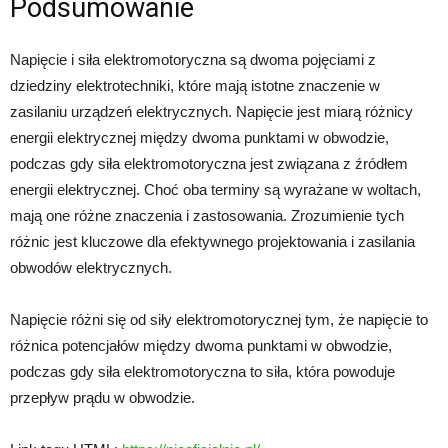
Podsumowanie
Napięcie i siła elektromotoryczna są dwoma pojęciami z
dziedziny elektrotechniki, które mają istotne znaczenie w
zasilaniu urządzeń elektrycznych. Napięcie jest miarą różnicy
energii elektrycznej między dwoma punktami w obwodzie,
podczas gdy siła elektromotoryczna jest związana z źródłem
energii elektrycznej. Choć oba terminy są wyrażane w woltach,
mają one różne znaczenia i zastosowania. Zrozumienie tych
różnic jest kluczowe dla efektywnego projektowania i zasilania
obwodów elektrycznych.
Napięcie różni się od siły elektromotorycznej tym, że napięcie to
różnica potencjałów między dwoma punktami w obwodzie,
podczas gdy siła elektromotoryczna to siła, która powoduje
przepływ prądu w obwodzie.