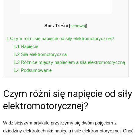
Spis Treści
[
schowaj
]
1
Czym różni się napięcie od siły elektromotorycznej?
1.1
Napięcie
1.2
Siła elektromotoryczna
1.3
Różnice między napięciem a siłą elektromotoryczną
1.4
Podsumowanie
Czym różni się napięcie od siły
elektromotorycznej?
W dzisiejszym artykule przyjrzymy się dwóm pojęciom z
dziedziny elektrotechniki: napięciu i sile elektromotorycznej. Choć