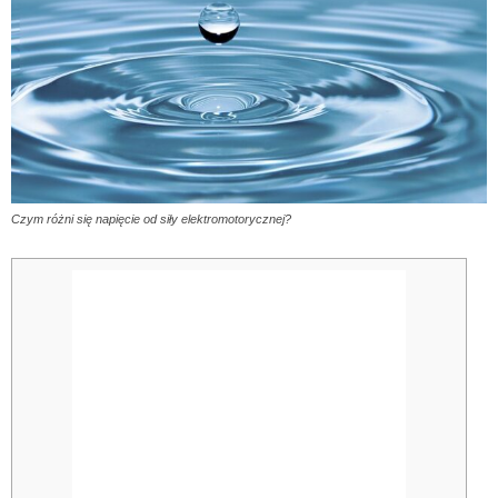
Czym różni się napięcie od siły elektromotorycznej?