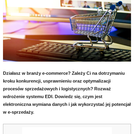
Działasz w branży e-commerce? Zależy Ci na dotrzymaniu
kroku konkurencji, usprawnieniu oraz optymalizacji
procesów sprzedażowych i logistycznych? Rozważ
wdrożenie systemu EDI. Dowiedz się, czym jest
elektroniczna wymiana danych i jak wykorzystać jej potencjał
w e-sprzedaży.