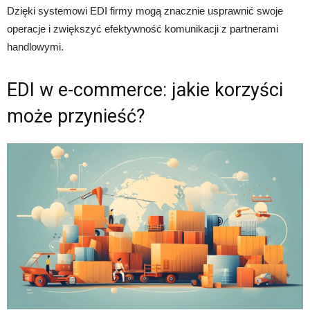
Dzięki systemowi EDI firmy mogą znacznie usprawnić swoje
operacje i zwiększyć efektywność komunikacji z partnerami
handlowymi.
EDI w e-commerce: jakie korzyści
może przynieść?