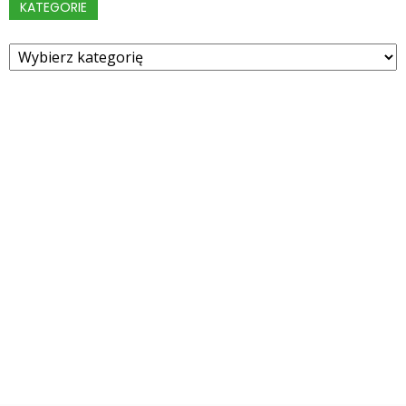
KATEGORIE
Kategorie