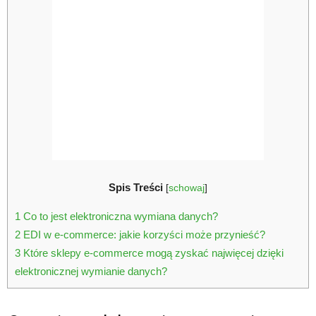
Spis Treści
[
schowaj
]
1
Co to jest elektroniczna wymiana danych?
2
EDI w e-commerce: jakie korzyści może przynieść?
3
Które sklepy e-commerce mogą zyskać najwięcej dzięki
elektronicznej wymianie danych?