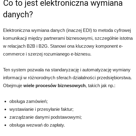
Co to jest elektroniczna wymiana
danych?
Elektroniczna wymiana danych (inaczej EDI) to metoda cyfrowej
komunikacji między partnerami biznesowymi, szczególnie istotna
w relacjach B2B i B2G. Stanowi ona kluczowy komponent e-
commerce i szerzej rozumianego e-biznesu.
Ten system pozwala na standaryzację i automatyzację wymiany
informacji w różnorodnych sferach działalności przedsiębiorstwa.
Obejmuje
wiele procesów biznesowych
, takich jak np.:
obsługa zamówień;
wystawianie i przesyłanie faktur;
zarządzanie danymi podstawowymi;
obsługa wezwań do zapłaty.