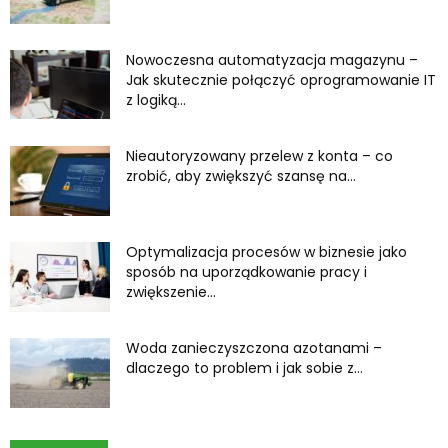
Nowoczesna automatyzacja magazynu –
Jak skutecznie połączyć oprogramowanie IT
z logiką...
Nieautoryzowany przelew z konta – co
zrobić, aby zwiększyć szansę na...
Optymalizacja procesów w biznesie jako
sposób na uporządkowanie pracy i
zwiększenie...
Woda zanieczyszczona azotanami –
dlaczego to problem i jak sobie z...