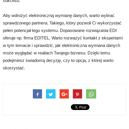
sukcesu.
Aby wdrożyć elektroniczną wymianę danych, warto wybrać
sprawdzonego partnera. Takiego, który pozwoli Ci wykorzystać
pełen potencjał tego systemu. Dopasowane rozwiązania EDI
oferuje np. firma EDITEL. Warto rozważyć kontakt z ekspertami
w tym temacie i sprawdzić, jak elektroniczna wymiana danych
może wyglądać w realiach Twojego biznesu. Dzięki temu
podejmiesz świadomą decyzję, czy to opcja, z której warto
skorzystać.