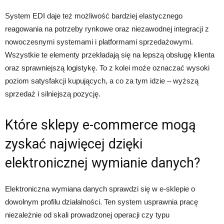
System EDI daje też możliwość bardziej elastycznego
reagowania na potrzeby rynkowe oraz niezawodnej integracji z
nowoczesnymi systemami i platformami sprzedażowymi.
Wszystkie te elementy przekładają się na lepszą obsługę klienta
oraz sprawniejszą logistykę. To z kolei może oznaczać wysoki
poziom satysfakcji kupujących, a co za tym idzie – wyższą
sprzedaż i silniejszą pozycję.
Które sklepy e-commerce mogą
zyskać najwięcej dzięki
elektronicznej wymianie danych?
Elektroniczna wymiana danych sprawdzi się w e-sklepie o
dowolnym profilu działalności. Ten system usprawnia pracę
niezależnie od skali prowadzonej operacji czy typu