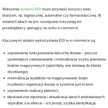
Wdrożenie
systemu EDI
może przynieść korzyści wielu
branżom, np. logistycznej, automotive czy farmaceutycznej. W
ostatnich latach na tym rozwiązaniu korzystają też
przedsiębiorcy operujący na rynku e-commerce.
Kluczowymi atutami wykorzystania EDI w e-commerce są:
usprawnienie funkcjonowania łańcucha dostaw – jeszcze
sprawniejsze zatowarowanie i minimalizacja ryzyka powstania
braków magazynowych (opóźniłyby one dostawę do klienta
docelowego);
minimalizacja wydatków na magazynowanie dzięki
możliwości organizacji dostaw w systemie just-in-time;
usprawnienie realizacji płatności;
błyskawiczna rejestracja i aktualizacja danych podstawowych
artykułów, a w efekcie – ich prosta, szybka identyfikacja.