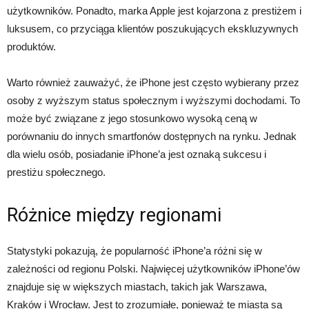
użytkowników. Ponadto, marka Apple jest kojarzona z prestiżem i
luksusem, co przyciąga klientów poszukujących ekskluzywnych
produktów.
Warto również zauważyć, że iPhone jest często wybierany przez
osoby z wyższym status społecznym i wyższymi dochodami. To
może być związane z jego stosunkowo wysoką ceną w
porównaniu do innych smartfonów dostępnych na rynku. Jednak
dla wielu osób, posiadanie iPhone’a jest oznaką sukcesu i
prestiżu społecznego.
Różnice między regionami
Statystyki pokazują, że popularność iPhone’a różni się w
zależności od regionu Polski. Najwięcej użytkowników iPhone’ów
znajduje się w większych miastach, takich jak Warszawa,
Kraków i Wrocław. Jest to zrozumiałe, ponieważ te miasta są