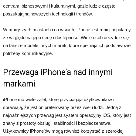
centrami biznesowymi i kulturalnymi, gdzie ludzie często
poszukują najnowszych technologii i trendów.
W mniejszych miastach i na wsiach, iPhone jest mniej popularny
ze względu na jego cenę i dostępność. Wiele osób decyduje się
na tańsze modele innych marek, które spełniają ich podstawowe
potrzeby komunikacyjne.
Przewaga iPhone’a nad innymi
markami
iPhone ma wiele zalet, które przyciągają użytkowników i
sprawiają, że jest on preferowany przez wielu ludzi. Jedną z
najważniejszych przewag jest system operacyjny iOS, który jest
znany z prostoty obsługi, stabilności i bezpieczeństwa.
Użytkownicy iPhone’ów mogą również korzystać z szerokiej