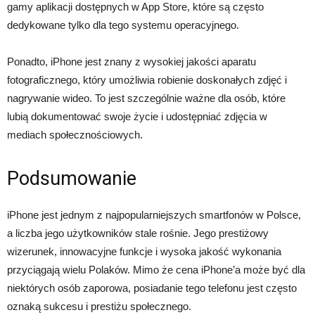
gamy aplikacji dostępnych w App Store, które są często
dedykowane tylko dla tego systemu operacyjnego.
Ponadto, iPhone jest znany z wysokiej jakości aparatu
fotograficznego, który umożliwia robienie doskonałych zdjęć i
nagrywanie wideo. To jest szczególnie ważne dla osób, które
lubią dokumentować swoje życie i udostępniać zdjęcia w
mediach społecznościowych.
Podsumowanie
iPhone jest jednym z najpopularniejszych smartfonów w Polsce,
a liczba jego użytkowników stale rośnie. Jego prestiżowy
wizerunek, innowacyjne funkcje i wysoka jakość wykonania
przyciągają wielu Polaków. Mimo że cena iPhone’a może być dla
niektórych osób zaporowa, posiadanie tego telefonu jest często
oznaką sukcesu i prestiżu społecznego.