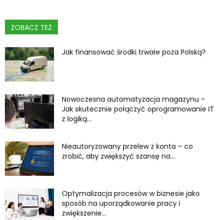
ZOBACZ TEŻ
Jak finansować środki trwałe poza Polską?
Nowoczesna automatyzacja magazynu –
Jak skutecznie połączyć oprogramowanie IT
z logiką...
Nieautoryzowany przelew z konta – co
zrobić, aby zwiększyć szansę na...
Optymalizacja procesów w biznesie jako
sposób na uporządkowanie pracy i
zwiększenie...