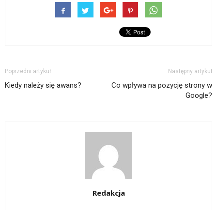
Poprzedni artykuł
Następny artykuł
Kiedy należy się awans?
Co wpływa na pozycję strony w
Google?
Redakcja