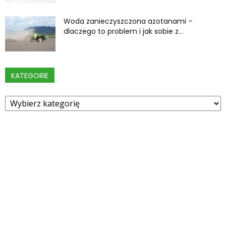
Woda zanieczyszczona azotanami –
dlaczego to problem i jak sobie z...
KATEGORIE
Kategorie