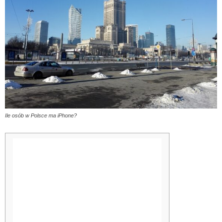
Ile osób w Polsce ma iPhone?