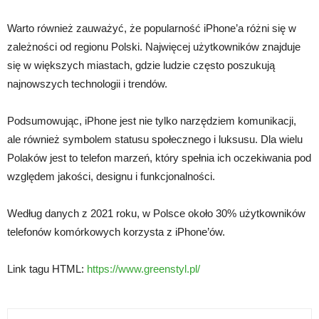
Warto również zauważyć, że popularność iPhone’a różni się w
zależności od regionu Polski. Najwięcej użytkowników znajduje
się w większych miastach, gdzie ludzie często poszukują
najnowszych technologii i trendów.
Podsumowując, iPhone jest nie tylko narzędziem komunikacji,
ale również symbolem statusu społecznego i luksusu. Dla wielu
Polaków jest to telefon marzeń, który spełnia ich oczekiwania pod
względem jakości, designu i funkcjonalności.
Według danych z 2021 roku, w Polsce około 30% użytkowników
telefonów komórkowych korzysta z iPhone’ów.
Link tagu HTML:
https://www.greenstyl.pl/