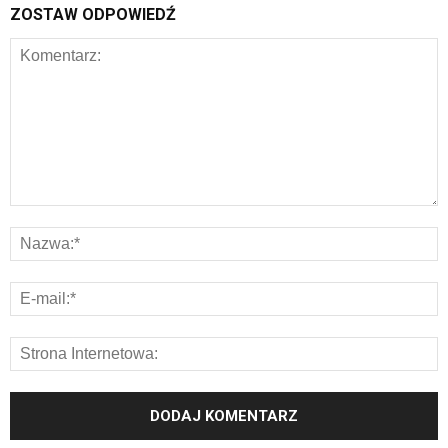
ZOSTAW ODPOWIEDŹ