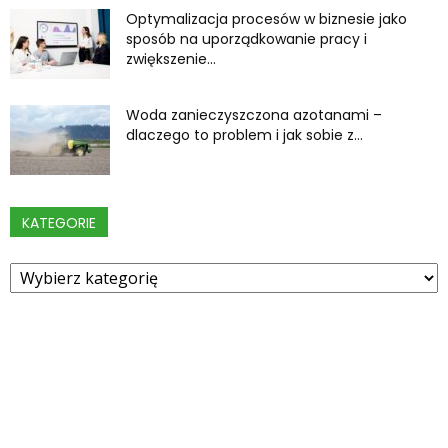
Optymalizacja procesów w biznesie jako
sposób na uporządkowanie pracy i
zwiększenie...
Woda zanieczyszczona azotanami –
dlaczego to problem i jak sobie z...
KATEGORIE
Kategorie