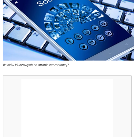
Ile słów kluczowych na stronie internetowej?