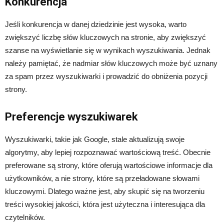
Konkurencja
Jeśli konkurencja w danej dziedzinie jest wysoka, warto
zwiększyć liczbę słów kluczowych na stronie, aby zwiększyć
szanse na wyświetlanie się w wynikach wyszukiwania. Jednak
należy pamiętać, że nadmiar słów kluczowych może być uznany
za spam przez wyszukiwarki i prowadzić do obniżenia pozycji
strony.
Preferencje wyszukiwarek
Wyszukiwarki, takie jak Google, stale aktualizują swoje
algorytmy, aby lepiej rozpoznawać wartościową treść. Obecnie
preferowane są strony, które oferują wartościowe informacje dla
użytkowników, a nie strony, które są przeładowane słowami
kluczowymi. Dlatego ważne jest, aby skupić się na tworzeniu
treści wysokiej jakości, która jest użyteczna i interesująca dla
czytelników.