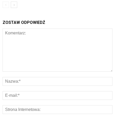
ZOSTAW ODPOWIEDŹ