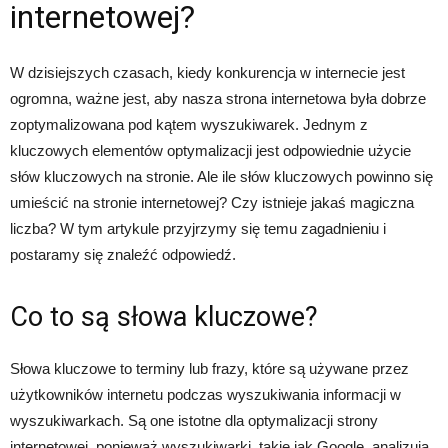
internetowej?
W dzisiejszych czasach, kiedy konkurencja w internecie jest
ogromna, ważne jest, aby nasza strona internetowa była dobrze
zoptymalizowana pod kątem wyszukiwarek. Jednym z
kluczowych elementów optymalizacji jest odpowiednie użycie
słów kluczowych na stronie. Ale ile słów kluczowych powinno się
umieścić na stronie internetowej? Czy istnieje jakaś magiczna
liczba? W tym artykule przyjrzymy się temu zagadnieniu i
postaramy się znaleźć odpowiedź.
Co to są słowa kluczowe?
Słowa kluczowe to terminy lub frazy, które są używane przez
użytkowników internetu podczas wyszukiwania informacji w
wyszukiwarkach. Są one istotne dla optymalizacji strony
internetowej, ponieważ wyszukiwarki, takie jak Google, analizują