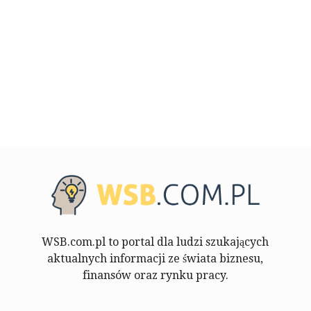
WSB.com.pl to portal dla ludzi szukających
aktualnych informacji ze świata biznesu,
finansów oraz rynku pracy.