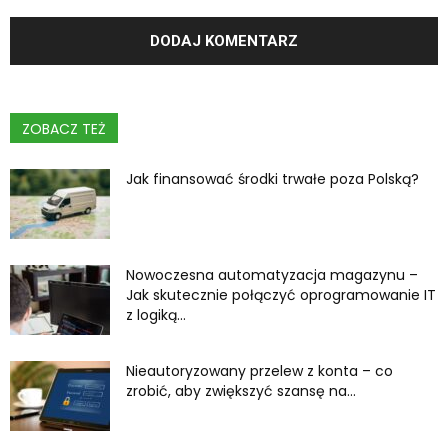
ZOBACZ TEŻ
Jak finansować środki trwałe poza Polską?
Nowoczesna automatyzacja magazynu –
Jak skutecznie połączyć oprogramowanie IT
z logiką...
Nieautoryzowany przelew z konta – co
zrobić, aby zwiększyć szansę na...