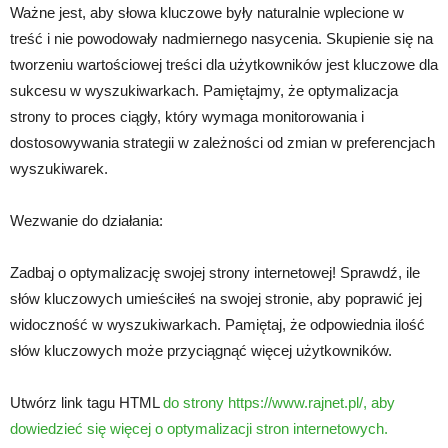
Ważne jest, aby słowa kluczowe były naturalnie wplecione w
treść i nie powodowały nadmiernego nasycenia. Skupienie się na
tworzeniu wartościowej treści dla użytkowników jest kluczowe dla
sukcesu w wyszukiwarkach. Pamiętajmy, że optymalizacja
strony to proces ciągły, który wymaga monitorowania i
dostosowywania strategii w zależności od zmian w preferencjach
wyszukiwarek.
Wezwanie do działania:
Zadbaj o optymalizację swojej strony internetowej! Sprawdź, ile
słów kluczowych umieściłeś na swojej stronie, aby poprawić jej
widoczność w wyszukiwarkach. Pamiętaj, że odpowiednia ilość
słów kluczowych może przyciągnąć więcej użytkowników.
Utwórz link tagu HTML
do strony https://www.rajnet.pl/, aby
dowiedzieć się więcej o optymalizacji stron internetowych.