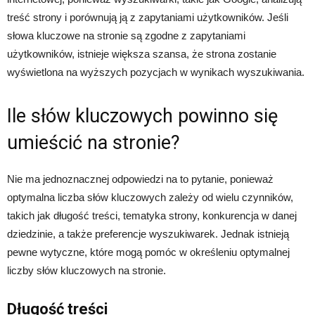
treść strony i porównują ją z zapytaniami użytkowników. Jeśli
słowa kluczowe na stronie są zgodne z zapytaniami
użytkowników, istnieje większa szansa, że strona zostanie
wyświetlona na wyższych pozycjach w wynikach wyszukiwania.
Ile słów kluczowych powinno się
umieścić na stronie?
Nie ma jednoznacznej odpowiedzi na to pytanie, ponieważ
optymalna liczba słów kluczowych zależy od wielu czynników,
takich jak długość treści, tematyka strony, konkurencja w danej
dziedzinie, a także preferencje wyszukiwarek. Jednak istnieją
pewne wytyczne, które mogą pomóc w określeniu optymalnej
liczby słów kluczowych na stronie.
Długość treści