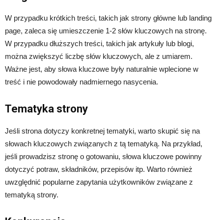
W przypadku krótkich treści, takich jak strony główne lub landing
page, zaleca się umieszczenie 1-2 słów kluczowych na stronę.
W przypadku dłuższych treści, takich jak artykuły lub blogi,
można zwiększyć liczbę słów kluczowych, ale z umiarem.
Ważne jest, aby słowa kluczowe były naturalnie wplecione w
treść i nie powodowały nadmiernego nasycenia.
Tematyka strony
Jeśli strona dotyczy konkretnej tematyki, warto skupić się na
słowach kluczowych związanych z tą tematyką. Na przykład,
jeśli prowadzisz stronę o gotowaniu, słowa kluczowe powinny
dotyczyć potraw, składników, przepisów itp. Warto również
uwzględnić popularne zapytania użytkowników związane z
tematyką strony.