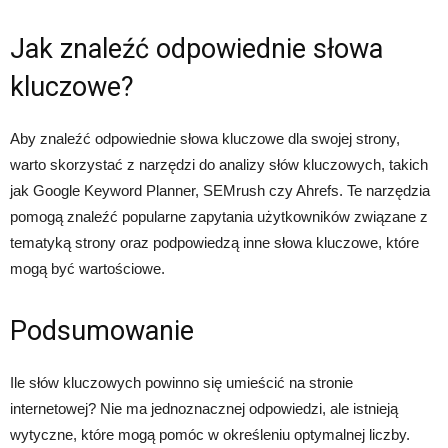
Jak znaleźć odpowiednie słowa
kluczowe?
Aby znaleźć odpowiednie słowa kluczowe dla swojej strony,
warto skorzystać z narzędzi do analizy słów kluczowych, takich
jak Google Keyword Planner, SEMrush czy Ahrefs. Te narzędzia
pomogą znaleźć popularne zapytania użytkowników związane z
tematyką strony oraz podpowiedzą inne słowa kluczowe, które
mogą być wartościowe.
Podsumowanie
Ile słów kluczowych powinno się umieścić na stronie
internetowej? Nie ma jednoznacznej odpowiedzi, ale istnieją
wytyczne, które mogą pomóc w określeniu optymalnej liczby.