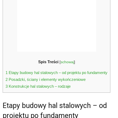
Spis Treści
[
schowaj
]
1
Etapy budowy hal stalowych – od projektu po fundamenty
2
Posadzki, ściany i elementy wykończeniowe
3
Konstrukcje hal stalowych – rodzaje
Etapy budowy hal stalowych – od
projektu po fundamenty