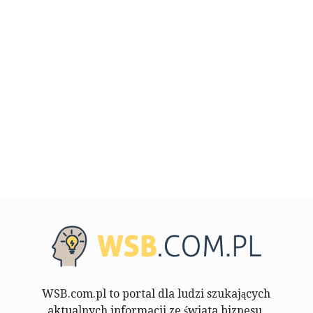
WSB.com.pl to portal dla ludzi szukających
aktualnych informacji ze świata biznesu,