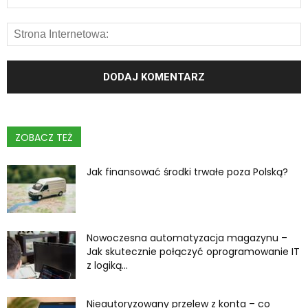
ZOBACZ TEŻ
Jak finansować środki trwałe poza Polską?
Nowoczesna automatyzacja magazynu –
Jak skutecznie połączyć oprogramowanie IT
z logiką...
Nieautoryzowany przelew z konta – co