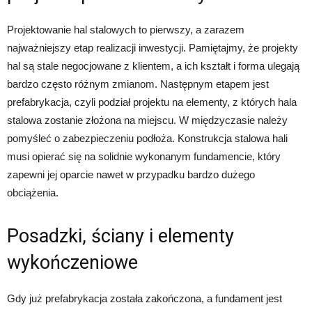
Projektowanie hal stalowych to pierwszy, a zarazem
najważniejszy etap realizacji inwestycji. Pamiętajmy, że projekty
hal są stale negocjowane z klientem, a ich kształt i forma ulegają
bardzo często różnym zmianom. Następnym etapem jest
prefabrykacja, czyli podział projektu na elementy, z których hala
stalowa zostanie złożona na miejscu. W międzyczasie należy
pomyśleć o zabezpieczeniu podłoża. Konstrukcja stalowa hali
musi opierać się na solidnie wykonanym fundamencie, który
zapewni jej oparcie nawet w przypadku bardzo dużego
obciążenia.
Posadzki, ściany i elementy
wykończeniowe
Gdy już prefabrykacja została zakończona, a fundament jest