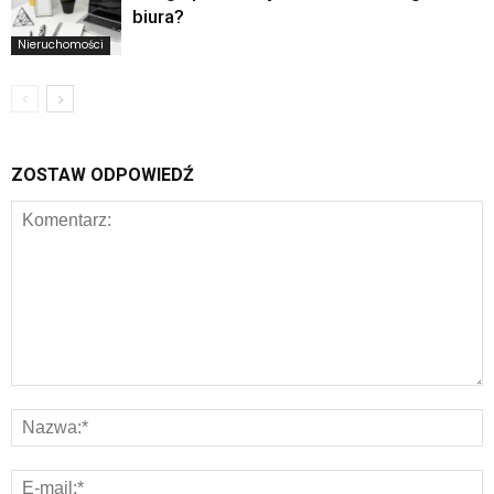
biura?
Nieruchomości
ZOSTAW ODPOWIEDŹ