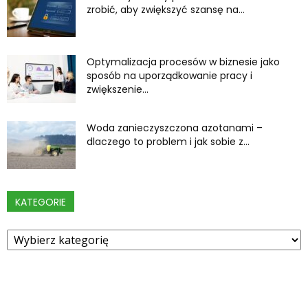
zrobić, aby zwiększyć szansę na...
Optymalizacja procesów w biznesie jako
sposób na uporządkowanie pracy i
zwiększenie...
Woda zanieczyszczona azotanami –
dlaczego to problem i jak sobie z...
KATEGORIE
Kategorie