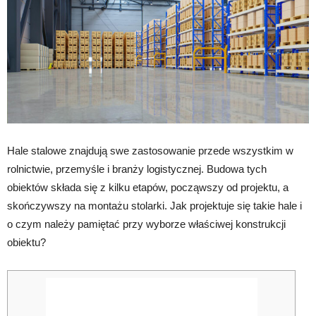
Hale stalowe znajdują swe zastosowanie przede wszystkim w
rolnictwie, przemyśle i branży logistycznej. Budowa tych
obiektów składa się z kilku etapów, począwszy od projektu, a
skończywszy na montażu stolarki. Jak projektuje się takie hale i
o czym należy pamiętać przy wyborze właściwej konstrukcji
obiektu?