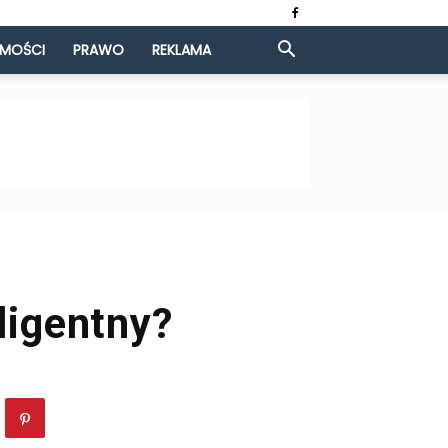
OMOŚCI
PRAWO
REKLAMA
ligentny?