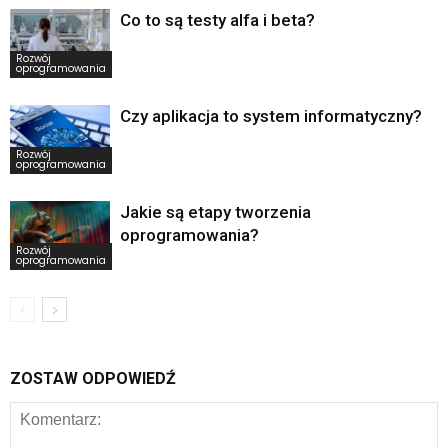
Co to są testy alfa i beta?
Rozwój
oprogramowania
Czy aplikacja to system informatyczny?
Rozwój
oprogramowania
Jakie są etapy tworzenia
oprogramowania?
Rozwój
oprogramowania
ZOSTAW ODPOWIEDŹ