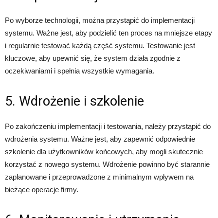
Po wyborze technologii, można przystąpić do implementacji
systemu. Ważne jest, aby podzielić ten proces na mniejsze etapy
i regularnie testować każdą część systemu. Testowanie jest
kluczowe, aby upewnić się, że system działa zgodnie z
oczekiwaniami i spełnia wszystkie wymagania.
5. Wdrożenie i szkolenie
Po zakończeniu implementacji i testowania, należy przystąpić do
wdrożenia systemu. Ważne jest, aby zapewnić odpowiednie
szkolenie dla użytkowników końcowych, aby mogli skutecznie
korzystać z nowego systemu. Wdrożenie powinno być starannie
zaplanowane i przeprowadzone z minimalnym wpływem na
bieżące operacje firmy.