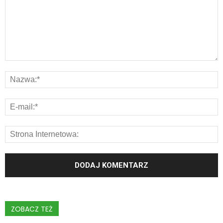
ZOBACZ TEŻ