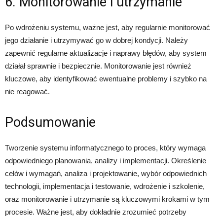
6. Monitorowanie i utrzymanie
Po wdrożeniu systemu, ważne jest, aby regularnie monitorować
jego działanie i utrzymywać go w dobrej kondycji. Należy
zapewnić regularne aktualizacje i naprawy błędów, aby system
działał sprawnie i bezpiecznie. Monitorowanie jest również
kluczowe, aby identyfikować ewentualne problemy i szybko na
nie reagować.
Podsumowanie
Tworzenie systemu informatycznego to proces, który wymaga
odpowiedniego planowania, analizy i implementacji. Określenie
celów i wymagań, analiza i projektowanie, wybór odpowiednich
technologii, implementacja i testowanie, wdrożenie i szkolenie,
oraz monitorowanie i utrzymanie są kluczowymi krokami w tym
procesie. Ważne jest, aby dokładnie zrozumieć potrzeby