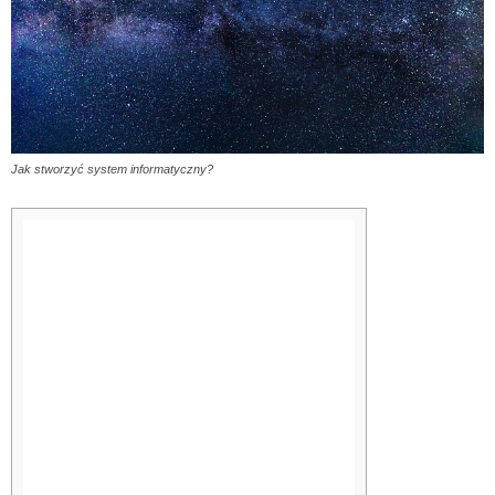
Jak stworzyć system informatyczny?