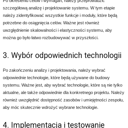
Po określeniu celów i wymagań, należy przeprowadzić
szczegółową analizę i projektowanie systemu. W tym etapie
należy zidentyfikować wszystkie funkcje i moduły, które będą
potrzebne do osiągnięcia celów. Ważne jest również
uwzględnienie skalowalności i elastyczności systemu, aby
można go było łatwo rozbudowywać w przyszłości.
3. Wybór odpowiednich technologii
Po zakończeniu analizy i projektowania, należy wybrać
odpowiednie technologie, które będą używane do budowy
systemu. Ważne jest, aby wybrać technologie, które są nie tylko
aktualne, ale także odpowiednie dla konkretnego projektu. Należy
również uwzględnić dostępność zasobów i umiejętności zespołu,
aby móc skutecznie wdrożyć wybrane technologie.
4. Implementacja i testowanie