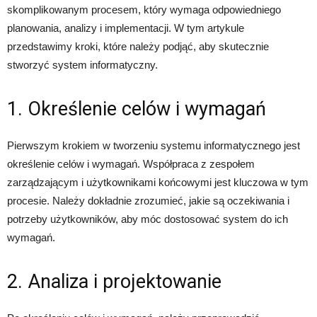
skomplikowanym procesem, który wymaga odpowiedniego
planowania, analizy i implementacji. W tym artykule
przedstawimy kroki, które należy podjąć, aby skutecznie
stworzyć system informatyczny.
1. Określenie celów i wymagań
Pierwszym krokiem w tworzeniu systemu informatycznego jest
określenie celów i wymagań. Współpraca z zespołem
zarządzającym i użytkownikami końcowymi jest kluczowa w tym
procesie. Należy dokładnie zrozumieć, jakie są oczekiwania i
potrzeby użytkowników, aby móc dostosować system do ich
wymagań.
2. Analiza i projektowanie