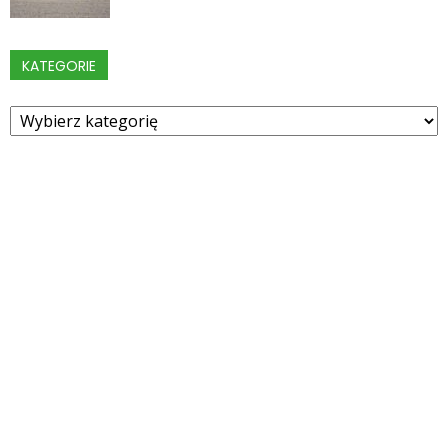
KATEGORIE
Kategorie