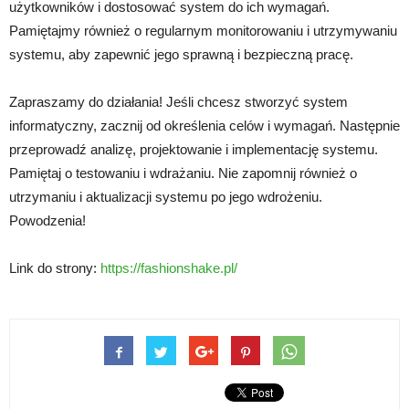
użytkowników i dostosować system do ich wymagań.
Pamiętajmy również o regularnym monitorowaniu i utrzymywaniu
systemu, aby zapewnić jego sprawną i bezpieczną pracę.
Zapraszamy do działania! Jeśli chcesz stworzyć system
informatyczny, zacznij od określenia celów i wymagań. Następnie
przeprowadź analizę, projektowanie i implementację systemu.
Pamiętaj o testowaniu i wdrażaniu. Nie zapomnij również o
utrzymaniu i aktualizacji systemu po jego wdrożeniu.
Powodzenia!
Link do strony:
https://fashionshake.pl/