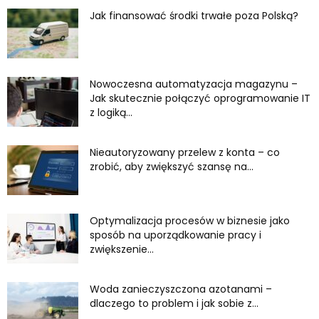
Jak finansować środki trwałe poza Polską?
Nowoczesna automatyzacja magazynu –
Jak skutecznie połączyć oprogramowanie IT
z logiką...
Nieautoryzowany przelew z konta – co
zrobić, aby zwiększyć szansę na...
Optymalizacja procesów w biznesie jako
sposób na uporządkowanie pracy i
zwiększenie...
Woda zanieczyszczona azotanami –
dlaczego to problem i jak sobie z...