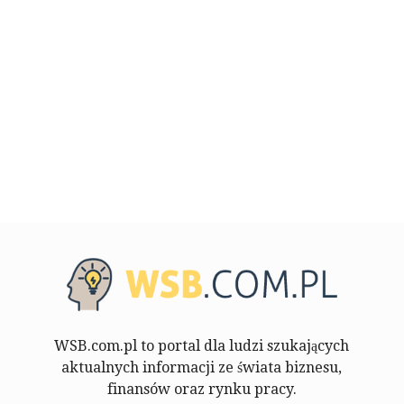
WSB.com.pl to portal dla ludzi szukających
aktualnych informacji ze świata biznesu,
finansów oraz rynku pracy.