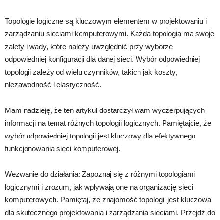
Topologie logiczne są kluczowym elementem w projektowaniu i
zarządzaniu sieciami komputerowymi. Każda topologia ma swoje
zalety i wady, które należy uwzględnić przy wyborze
odpowiedniej konfiguracji dla danej sieci. Wybór odpowiedniej
topologii zależy od wielu czynników, takich jak koszty,
niezawodność i elastyczność.
Mam nadzieję, że ten artykuł dostarczył wam wyczerpujących
informacji na temat różnych topologii logicznych. Pamiętajcie, że
wybór odpowiedniej topologii jest kluczowy dla efektywnego
funkcjonowania sieci komputerowej.
Wezwanie do działania: Zapoznaj się z różnymi topologiami
logicznymi i zrozum, jak wpływają one na organizację sieci
komputerowych. Pamiętaj, że znajomość topologii jest kluczowa
dla skutecznego projektowania i zarządzania sieciami. Przejdź do