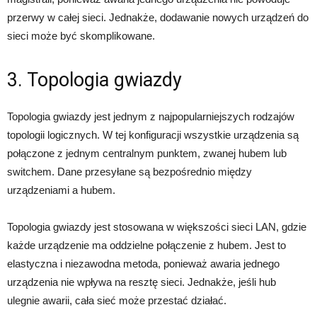
przerwy w całej sieci. Jednakże, dodawanie nowych urządzeń do
sieci może być skomplikowane.
3. Topologia gwiazdy
Topologia gwiazdy jest jednym z najpopularniejszych rodzajów
topologii logicznych. W tej konfiguracji wszystkie urządzenia są
połączone z jednym centralnym punktem, zwanej hubem lub
switchem. Dane przesyłane są bezpośrednio między
urządzeniami a hubem.
Topologia gwiazdy jest stosowana w większości sieci LAN, gdzie
każde urządzenie ma oddzielne połączenie z hubem. Jest to
elastyczna i niezawodna metoda, ponieważ awaria jednego
urządzenia nie wpływa na resztę sieci. Jednakże, jeśli hub
ulegnie awarii, cała sieć może przestać działać.