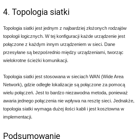
4. Topologia siatki
Topologia siatki jest jednym z najbardziej złożonych rodzajów
topologii logicznych. W tej konfiguracji każde urządzenie jest
połączone z każdym innym urządzeniem w sieci. Dane
przesyłane są bezpośrednio między urządzeniami, tworząc
wielokrotne ścieżki komunikacji.
Topologia siatki jest stosowana w sieciach WAN (Wide Area
Network), gdzie odległe lokalizacje są połączone za pomocą
wielu połączeń. Jest to bardzo niezawodna metoda, ponieważ
awaria jednego połączenia nie wpływa na resztę sieci. Jednakże,
topologia siatki wymaga dużej ilości kabli i jest kosztowna w
implementacji.
Podsumowanie