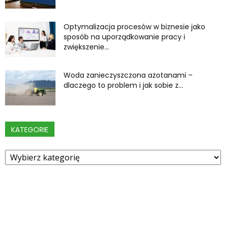
Optymalizacja procesów w biznesie jako
sposób na uporządkowanie pracy i
zwiększenie...
Woda zanieczyszczona azotanami –
dlaczego to problem i jak sobie z...
KATEGORIE
Kategorie