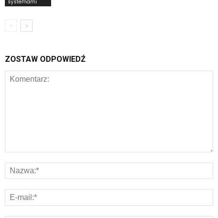
systemami
ZOSTAW ODPOWIEDŹ