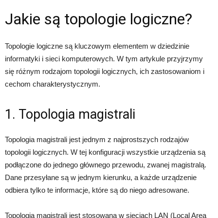
Jakie są topologie logiczne?
Topologie logiczne są kluczowym elementem w dziedzinie
informatyki i sieci komputerowych. W tym artykule przyjrzymy
się różnym rodzajom topologii logicznych, ich zastosowaniom i
cechom charakterystycznym.
1. Topologia magistrali
Topologia magistrali jest jednym z najprostszych rodzajów
topologii logicznych. W tej konfiguracji wszystkie urządzenia są
podłączone do jednego głównego przewodu, zwanej magistralą.
Dane przesyłane są w jednym kierunku, a każde urządzenie
odbiera tylko te informacje, które są do niego adresowane.
Topologia magistrali jest stosowana w sieciach LAN (Local Area