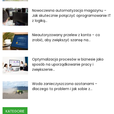
Nowoczesna automatyzacja magazynu –
Jak skutecznie połączyć oprogramowanie IT
z logiką...
Nieautoryzowany przelew z konta – co
zrobić, aby zwiększyć szansę na...
Optymalizacja procesów w biznesie jako
sposób na uporządkowanie pracy i
zwiększenie...
Woda zanieczyszczona azotanami –
dlaczego to problem i jak sobie z...
KATEGORIE