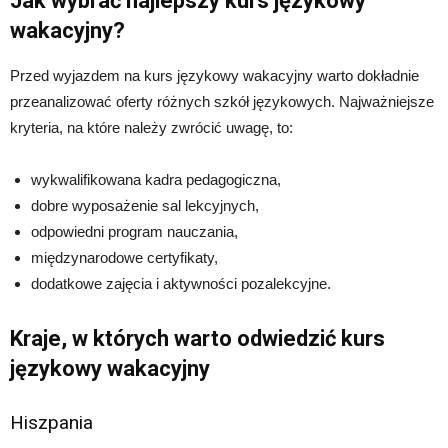
Jak wybrać najlepszy kurs językowy
wakacyjny?
Przed wyjazdem na kurs językowy wakacyjny warto dokładnie
przeanalizować oferty różnych szkół językowych. Najważniejsze
kryteria, na które należy zwrócić uwagę, to:
wykwalifikowana kadra pedagogiczna,
dobre wyposażenie sal lekcyjnych,
odpowiedni program nauczania,
międzynarodowe certyfikaty,
dodatkowe zajęcia i aktywności pozalekcyjne.
Kraje, w których warto odwiedzić kurs
językowy wakacyjny
Hiszpania