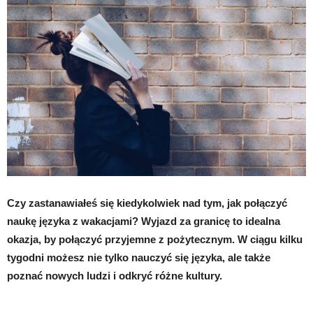
Czy zastanawiałeś się kiedykolwiek nad tym, jak połączyć
naukę języka z wakacjami? Wyjazd za granicę to idealna
okazja, by połączyć przyjemne z pożytecznym. W ciągu kilku
tygodni możesz nie tylko nauczyć się języka, ale także
poznać nowych ludzi i odkryć różne kultury.