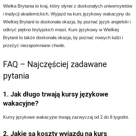
Wielka Brytania to kraj, który słynie z doskonałych uniwersytetów
i tradycji akademickich. Wyjazd na kurs językowy wakacyjny do
Wielkiej Brytanii to doskonała okazja, by poznać język angielski i
odkryć piękno brytyjskich miast. Kurs językowy w Wielkiej
Brytanii to także doskonała okazja, by poznać nowych ludzi i
przeżyć niezapomniane chwile.
FAQ – Najczęściej zadawane
pytania
1. Jak długo trwają kursy językowe
wakacyjne?
Kursy językowe wakacyjne trwają zazwyczaj od 2 do 8 tygodni.
2. Jakie są koszty wyjazdu na kurs