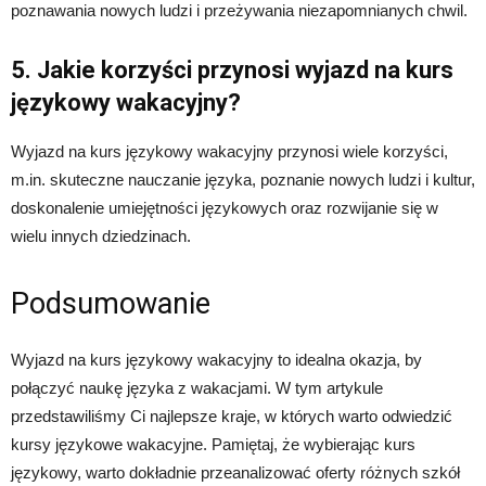
poznawania nowych ludzi i przeżywania niezapomnianych chwil.
5. Jakie korzyści przynosi wyjazd na kurs
językowy wakacyjny?
Wyjazd na kurs językowy wakacyjny przynosi wiele korzyści,
m.in. skuteczne nauczanie języka, poznanie nowych ludzi i kultur,
doskonalenie umiejętności językowych oraz rozwijanie się w
wielu innych dziedzinach.
Podsumowanie
Wyjazd na kurs językowy wakacyjny to idealna okazja, by
połączyć naukę języka z wakacjami. W tym artykule
przedstawiliśmy Ci najlepsze kraje, w których warto odwiedzić
kursy językowe wakacyjne. Pamiętaj, że wybierając kurs
językowy, warto dokładnie przeanalizować oferty różnych szkół