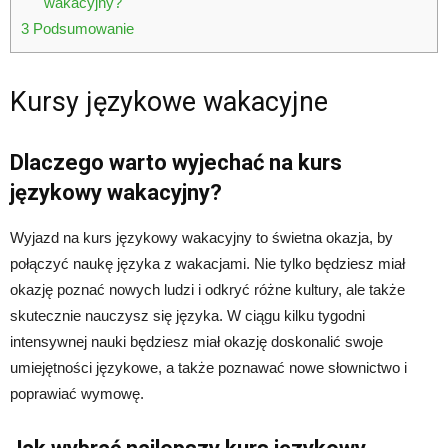
wakacyjny?
3
Podsumowanie
Kursy językowe wakacyjne
Dlaczego warto wyjechać na kurs
językowy wakacyjny?
Wyjazd na kurs językowy wakacyjny to świetna okazja, by
połączyć naukę języka z wakacjami. Nie tylko będziesz miał
okazję poznać nowych ludzi i odkryć różne kultury, ale także
skutecznie nauczysz się języka. W ciągu kilku tygodni
intensywnej nauki będziesz miał okazję doskonalić swoje
umiejętności językowe, a także poznawać nowe słownictwo i
poprawiać wymowę.