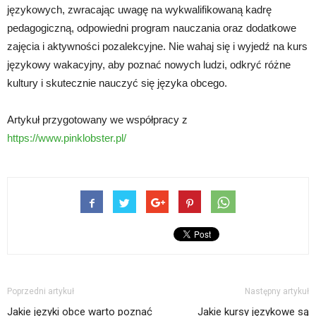
językowych, zwracając uwagę na wykwalifikowaną kadrę
pedagogiczną, odpowiedni program nauczania oraz dodatkowe
zajęcia i aktywności pozalekcyjne. Nie wahaj się i wyjedź na kurs
językowy wakacyjny, aby poznać nowych ludzi, odkryć różne
kultury i skutecznie nauczyć się języka obcego.
Artykuł przygotowany we współpracy z
https://www.pinklobster.pl/
Poprzedni artykuł
Następny artykuł
Jakie języki obce warto poznać
Jakie kursy językowe są