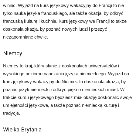
winnic. Wyjazd na kurs językowy wakacyjny do Francji to nie
tylko nauka języka francuskiego, ale także okazja, by odkryć
francuską kulturę i kuchnię. Kurs językowy we Francji to także
doskonała okazja, by poznać nowych ludzi i przeżyć
niezapomniane chwile.
Niemcy
Niemcy to kraj, który słynie z doskonałych uniwersytetów i
wysokiego poziomu nauczania języka niemieckiego. Wyjazd na
kurs językowy wakacyjny do Niemiec to doskonała okazja, by
poznać język niemiecki i odkryć piękno niemieckich miast. W
trakcie kursu językowego będziesz miał okazję doskonalić swoje
umiejętności językowe, a także poznać niemiecką kulturę i
tradycje.
Wielka Brytania