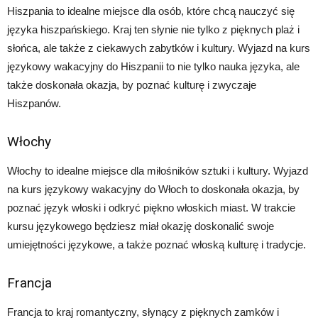
Hiszpania to idealne miejsce dla osób, które chcą nauczyć się
języka hiszpańskiego. Kraj ten słynie nie tylko z pięknych plaż i
słońca, ale także z ciekawych zabytków i kultury. Wyjazd na kurs
językowy wakacyjny do Hiszpanii to nie tylko nauka języka, ale
także doskonała okazja, by poznać kulturę i zwyczaje
Hiszpanów.
Włochy
Włochy to idealne miejsce dla miłośników sztuki i kultury. Wyjazd
na kurs językowy wakacyjny do Włoch to doskonała okazja, by
poznać język włoski i odkryć piękno włoskich miast. W trakcie
kursu językowego będziesz miał okazję doskonalić swoje
umiejętności językowe, a także poznać włoską kulturę i tradycje.
Francja
Francja to kraj romantyczny, słynący z pięknych zamków i