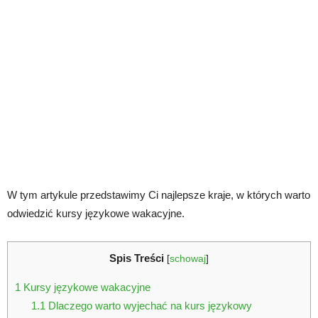
W tym artykule przedstawimy Ci najlepsze kraje, w których warto
odwiedzić kursy językowe wakacyjne.
Spis Treści
[
schowaj
]
1
Kursy językowe wakacyjne
1.1
Dlaczego warto wyjechać na kurs językowy