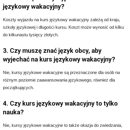
językowy wakacyjny?
Koszty wyjazdu na kurs językowy wakacyjny zależą od kraju,
szkoły językowej i długości kursu. Koszt może wynosić od kilku
do kilkunastu tysięcy złotych.
3. Czy muszę znać język obcy, aby
wyjechać na kurs językowy wakacyjny?
Nie, kursy językowe wakacyjne są przeznaczone dla osób na
różnym poziomie zaawansowania językowego, również dla
początkujących.
4. Czy kurs językowy wakacyjny to tylko
nauka?
Nie, kursy językowe wakacyjne to także okazja do zwiedzania,