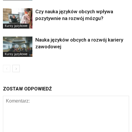
Czy nauka języków obcych wpływa
pozytywnie na rozwój mózgu?
Kursy językowe
Nauka języków obcych a rozwój kariery
zawodowej
Kursy językowe
ZOSTAW ODPOWIEDŹ