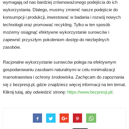
wymagają od nas bardziej zrównoważonego podejścia do ich
wykorzystania. Dlatego, musimy zmienić nasze podejście do
konsumpcji i produkcji, inwestować w badania i rozwój nowych
technologii oraz promować recykling. Tylko w ten sposób
możemy osiągnąć efektywne wykorzystanie surowców i
zapewnić przyszłym pokoleniom dostęp do niezbędnych
zasobów.
Racjonalne wykorzystanie surowców polega na efektywnym
gospodarowaniu zasobami naturalnymi w celu minimalizacji
marnotrawstwa i ochrony środowiska. Zachęcam do zapoznania
się z bezpresji.pl, gdzie znajdziesz więcej informacji na ten temat.
Kliknij tutaj, aby odwiedzić stronę:
https://www.bezpresji.pl/
.