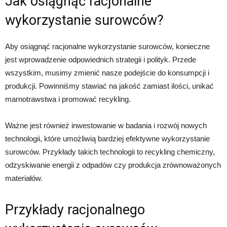
Jak osiągnąć racjonalne
wykorzystanie surowców?
Aby osiągnąć racjonalne wykorzystanie surowców, konieczne
jest wprowadzenie odpowiednich strategii i polityk. Przede
wszystkim, musimy zmienić nasze podejście do konsumpcji i
produkcji. Powinniśmy stawiać na jakość zamiast ilości, unikać
marnotrawstwa i promować recykling.
Ważne jest również inwestowanie w badania i rozwój nowych
technologii, które umożliwią bardziej efektywne wykorzystanie
surowców. Przykłady takich technologii to recykling chemiczny,
odzyskiwanie energii z odpadów czy produkcja zrównoważonych
materiałów.
Przykłady racjonalnego