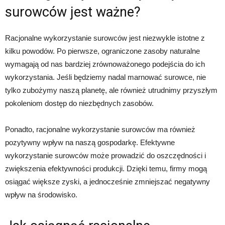
surowców jest ważne?
Racjonalne wykorzystanie surowców jest niezwykle istotne z
kilku powodów. Po pierwsze, ograniczone zasoby naturalne
wymagają od nas bardziej zrównoważonego podejścia do ich
wykorzystania. Jeśli będziemy nadal marnować surowce, nie
tylko zubożymy naszą planetę, ale również utrudnimy przyszłym
pokoleniom dostęp do niezbędnych zasobów.
Ponadto, racjonalne wykorzystanie surowców ma również
pozytywny wpływ na naszą gospodarkę. Efektywne
wykorzystanie surowców może prowadzić do oszczędności i
zwiększenia efektywności produkcji. Dzięki temu, firmy mogą
osiągać większe zyski, a jednocześnie zmniejszać negatywny
wpływ na środowisko.