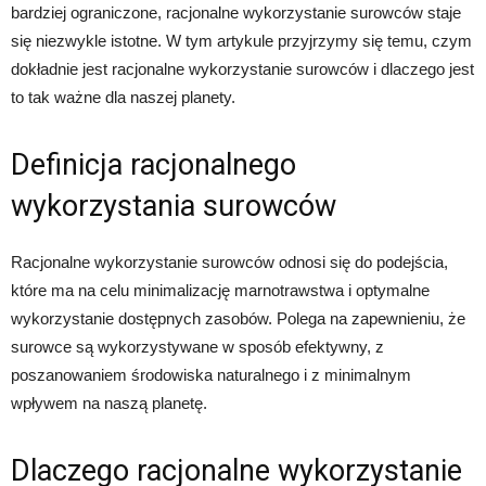
bardziej ograniczone, racjonalne wykorzystanie surowców staje
się niezwykle istotne. W tym artykule przyjrzymy się temu, czym
dokładnie jest racjonalne wykorzystanie surowców i dlaczego jest
to tak ważne dla naszej planety.
Definicja racjonalnego
wykorzystania surowców
Racjonalne wykorzystanie surowców odnosi się do podejścia,
które ma na celu minimalizację marnotrawstwa i optymalne
wykorzystanie dostępnych zasobów. Polega na zapewnieniu, że
surowce są wykorzystywane w sposób efektywny, z
poszanowaniem środowiska naturalnego i z minimalnym
wpływem na naszą planetę.
Dlaczego racjonalne wykorzystanie