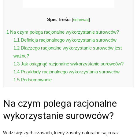
Spis Treści
[
schowaj
]
1
Na czym polega racjonalne wykorzystanie surowców?
1.1
Definicja racjonalnego wykorzystania surowców
1.2
Dlaczego racjonalne wykorzystanie surowców jest
ważne?
1.3
Jak osiągnąć racjonalne wykorzystanie surowców?
1.4
Przykłady racjonalnego wykorzystania surowców
1.5
Podsumowanie
Na czym polega racjonalne
wykorzystanie surowców?
W dzisiejszych czasach, kiedy zasoby naturalne są coraz