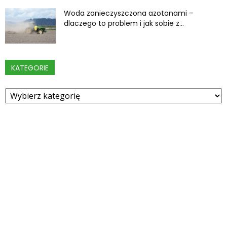
Woda zanieczyszczona azotanami –
dlaczego to problem i jak sobie z...
KATEGORIE
Kategorie