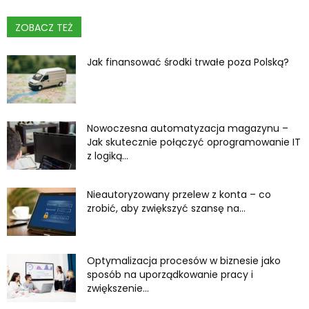
ZOBACZ TEŻ
Jak finansować środki trwałe poza Polską?
Nowoczesna automatyzacja magazynu –
Jak skutecznie połączyć oprogramowanie IT
z logiką...
Nieautoryzowany przelew z konta – co
zrobić, aby zwiększyć szansę na...
Optymalizacja procesów w biznesie jako
sposób na uporządkowanie pracy i
zwiększenie...