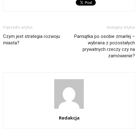
Poprzedni artykuł
Następny artykuł
Czym jest strategia rozwoju
Pamiątka po osobie zmarłej –
miasta?
wybrana z pozostałych
prywatnych rzeczy czy na
zamówienie?
Redakcja