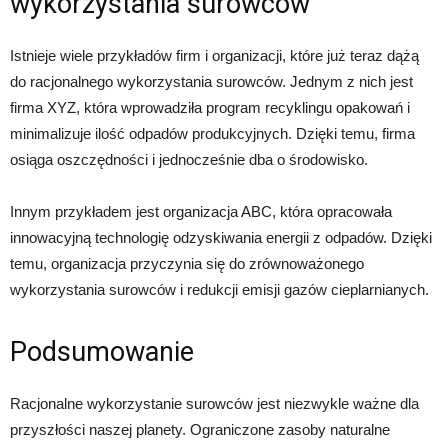
wykorzystania surowców
Istnieje wiele przykładów firm i organizacji, które już teraz dążą
do racjonalnego wykorzystania surowców. Jednym z nich jest
firma XYZ, która wprowadziła program recyklingu opakowań i
minimalizuje ilość odpadów produkcyjnych. Dzięki temu, firma
osiąga oszczędności i jednocześnie dba o środowisko.
Innym przykładem jest organizacja ABC, która opracowała
innowacyjną technologię odzyskiwania energii z odpadów. Dzięki
temu, organizacja przyczynia się do zrównoważonego
wykorzystania surowców i redukcji emisji gazów cieplarnianych.
Podsumowanie
Racjonalne wykorzystanie surowców jest niezwykle ważne dla
przyszłości naszej planety. Ograniczone zasoby naturalne