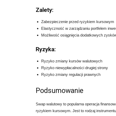
Zalety:
Zabezpieczenie przed ryzykiem kursowym
Elastyczność w zarządzaniu portfelem inw
Możliwość osiągnięcia dodatkowych zyskó
Ryzyka:
Ryzyko zmiany kursów walutowych
Ryzyko niewypłacalności drugiej strony
Ryzyko zmiany regulacji prawnych
Podsumowanie
Swap walutowy to popularna operacja finansow
ryzykiem kursowym. Jest to rodzaj instrument