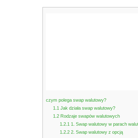
czym polega swap walutowy?
1.1
Jak działa swap walutowy?
1.2
Rodzaje swapów walutowych
1.2.1
1. Swap walutowy w parach wal
1.2.2
2. Swap walutowy z opcją