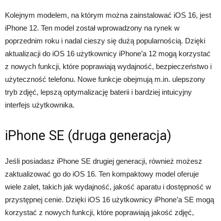
Kolejnym modelem, na którym można zainstalować iOS 16, jest
iPhone 12. Ten model został wprowadzony na rynek w
poprzednim roku i nadal cieszy się dużą popularnością. Dzięki
aktualizacji do iOS 16 użytkownicy iPhone’a 12 mogą korzystać
z nowych funkcji, które poprawiają wydajność, bezpieczeństwo i
użyteczność telefonu. Nowe funkcje obejmują m.in. ulepszony
tryb zdjęć, lepszą optymalizację baterii i bardziej intuicyjny
interfejs użytkownika.
iPhone SE (druga generacja)
Jeśli posiadasz iPhone SE drugiej generacji, również możesz
zaktualizować go do iOS 16. Ten kompaktowy model oferuje
wiele zalet, takich jak wydajność, jakość aparatu i dostępność w
przystępnej cenie. Dzięki iOS 16 użytkownicy iPhone’a SE mogą
korzystać z nowych funkcji, które poprawiają jakość zdjęć,