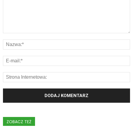
ZOBACZ TEŻ