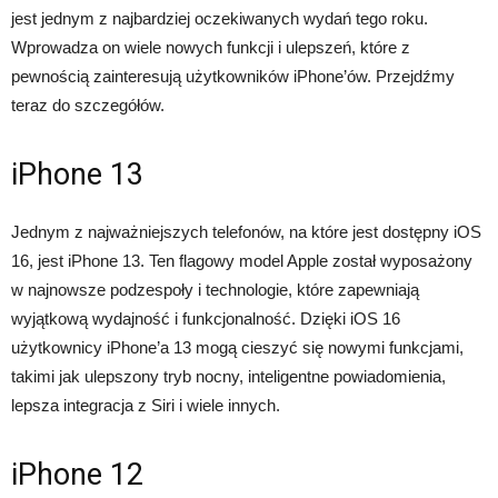
jest jednym z najbardziej oczekiwanych wydań tego roku.
Wprowadza on wiele nowych funkcji i ulepszeń, które z
pewnością zainteresują użytkowników iPhone’ów. Przejdźmy
teraz do szczegółów.
iPhone 13
Jednym z najważniejszych telefonów, na które jest dostępny iOS
16, jest iPhone 13. Ten flagowy model Apple został wyposażony
w najnowsze podzespoły i technologie, które zapewniają
wyjątkową wydajność i funkcjonalność. Dzięki iOS 16
użytkownicy iPhone’a 13 mogą cieszyć się nowymi funkcjami,
takimi jak ulepszony tryb nocny, inteligentne powiadomienia,
lepsza integracja z Siri i wiele innych.
iPhone 12