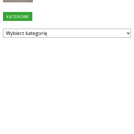
KATEGORIE
Kategorie