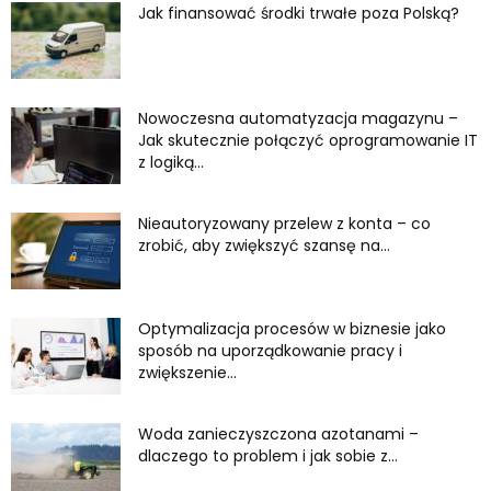
Jak finansować środki trwałe poza Polską?
Nowoczesna automatyzacja magazynu –
Jak skutecznie połączyć oprogramowanie IT
z logiką...
Nieautoryzowany przelew z konta – co
zrobić, aby zwiększyć szansę na...
Optymalizacja procesów w biznesie jako
sposób na uporządkowanie pracy i
zwiększenie...
Woda zanieczyszczona azotanami –
dlaczego to problem i jak sobie z...