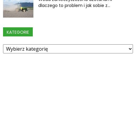
dlaczego to problem i jak sobie z...
KATEGORIE
Kategorie