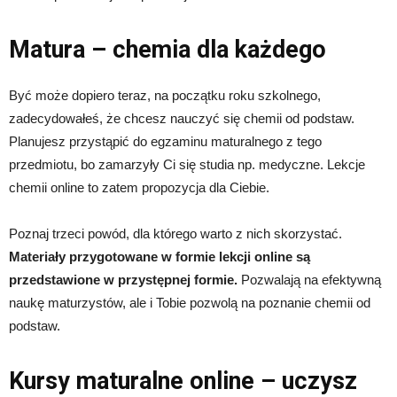
Matura – chemia dla każdego
Być może dopiero teraz, na początku roku szkolnego,
zadecydowałeś, że chcesz nauczyć się chemii od podstaw.
Planujesz przystąpić do egzaminu maturalnego z tego
przedmiotu, bo zamarzyły Ci się studia np. medyczne. Lekcje
chemii online to zatem propozycja dla Ciebie.
Poznaj trzeci powód, dla którego warto z nich skorzystać.
Materiały przygotowane w formie lekcji online są
przedstawione w przystępnej formie.
Pozwalają na efektywną
naukę maturzystów, ale i Tobie pozwolą na poznanie chemii od
podstaw.
Kursy maturalne online – uczysz