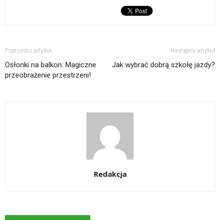
Poprzedni artykuł
Następny artykuł
Osłonki na balkon: Magiczne
Jak wybrać dobrą szkołę jazdy?
przeobrażenie przestrzeni!
Redakcja