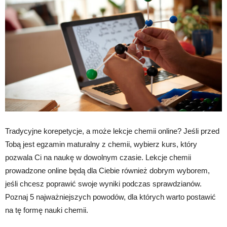
Tradycyjne korepetycje, a może lekcje chemii online? Jeśli przed
Tobą jest egzamin maturalny z chemii, wybierz kurs, który
pozwala Ci na naukę w dowolnym czasie. Lekcje chemii
prowadzone online będą dla Ciebie również dobrym wyborem,
jeśli chcesz poprawić swoje wyniki podczas sprawdzianów.
Poznaj 5 najważniejszych powodów, dla których warto postawić
na tę formę nauki chemii.