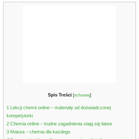
Spis Treści
[
schowaj
]
1
Lekcji chemii online – materiały od doświadczonej
korepetytorki
2
Chemia online – trudne zagadnienia stają się łatwe
3
Matura – chemia dla każdego