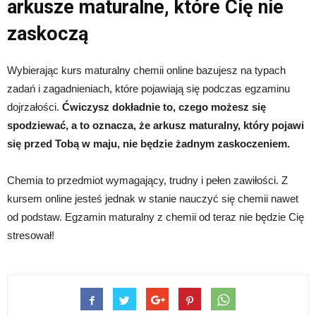
arkusze maturalne, które Cię nie
zaskoczą
Wybierając kurs maturalny chemii online bazujesz na typach
zadań i zagadnieniach, które pojawiają się podczas egzaminu
dojrzałości.
Ćwiczysz dokładnie to, czego możesz się
spodziewać, a to oznacza, że arkusz maturalny, który pojawi
się przed Tobą w maju, nie będzie żadnym zaskoczeniem.
Chemia to przedmiot wymagający, trudny i pełen zawiłości. Z
kursem online jesteś jednak w stanie nauczyć się chemii nawet
od podstaw. Egzamin maturalny z chemii od teraz nie będzie Cię
stresował!