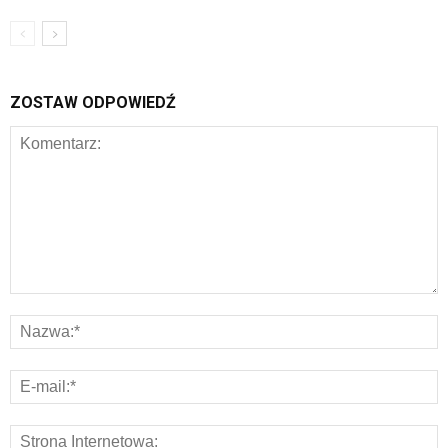
ZOSTAW ODPOWIEDŹ