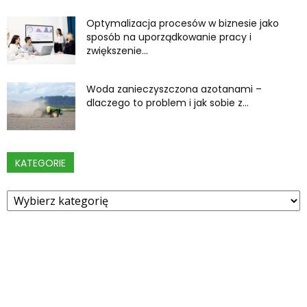
Optymalizacja procesów w biznesie jako
sposób na uporządkowanie pracy i
zwiększenie...
Woda zanieczyszczona azotanami –
dlaczego to problem i jak sobie z...
KATEGORIE
Kategorie