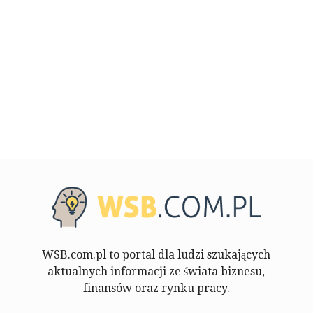
WSB.com.pl to portal dla ludzi szukających
aktualnych informacji ze świata biznesu,
finansów oraz rynku pracy.