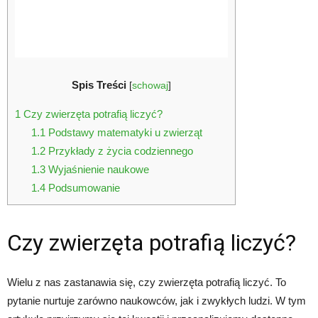
Spis Treści
[
schowaj
]
1
Czy zwierzęta potrafią liczyć?
1.1
Podstawy matematyki u zwierząt
1.2
Przykłady z życia codziennego
1.3
Wyjaśnienie naukowe
1.4
Podsumowanie
Czy zwierzęta potrafią liczyć?
Wielu z nas zastanawia się, czy zwierzęta potrafią liczyć. To
pytanie nurtuje zarówno naukowców, jak i zwykłych ludzi. W tym