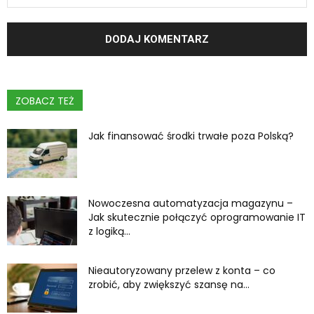
ZOBACZ TEŻ
Jak finansować środki trwałe poza Polską?
Nowoczesna automatyzacja magazynu –
Jak skutecznie połączyć oprogramowanie IT
z logiką...
Nieautoryzowany przelew z konta – co
zrobić, aby zwiększyć szansę na...