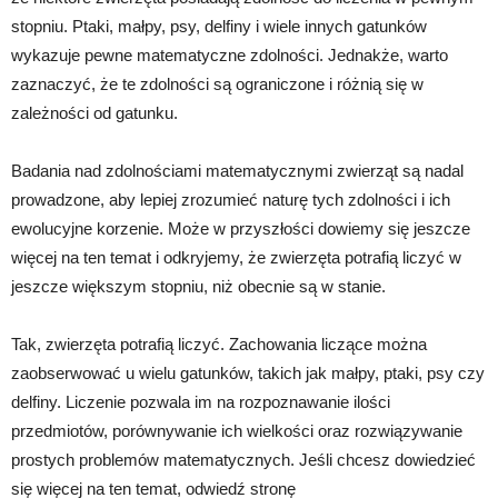
stopniu. Ptaki, małpy, psy, delfiny i wiele innych gatunków
wykazuje pewne matematyczne zdolności. Jednakże, warto
zaznaczyć, że te zdolności są ograniczone i różnią się w
zależności od gatunku.
Badania nad zdolnościami matematycznymi zwierząt są nadal
prowadzone, aby lepiej zrozumieć naturę tych zdolności i ich
ewolucyjne korzenie. Może w przyszłości dowiemy się jeszcze
więcej na ten temat i odkryjemy, że zwierzęta potrafią liczyć w
jeszcze większym stopniu, niż obecnie są w stanie.
Tak, zwierzęta potrafią liczyć. Zachowania liczące można
zaobserwować u wielu gatunków, takich jak małpy, ptaki, psy czy
delfiny. Liczenie pozwala im na rozpoznawanie ilości
przedmiotów, porównywanie ich wielkości oraz rozwiązywanie
prostych problemów matematycznych. Jeśli chcesz dowiedzieć
się więcej na ten temat, odwiedź stronę