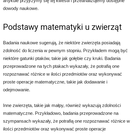
artykule przyjrzymy się tej kwestii i przeanalizujemy dostępne
dowody naukowe.
Podstawy matematyki u zwierząt
Badania naukowe sugerują, że niektóre zwierzęta posiadają
zdolność do liczenia w pewnym stopniu. Przykładem mogą być
niektóre gatunki ptaków, takie jak gołębie czy kruki. Badania
przeprowadzone na tych ptakach wykazały, że potrafią one
rozpoznawać różnice w ilości przedmiotów oraz wykonywać
proste operacje matematyczne, takie jak dodawanie i
odejmowanie.
Inne zwierzęta, takie jak małpy, również wykazują zdolności
matematyczne. Przykładowo, badania przeprowadzone na
szympansach wykazały, że potrafią one rozpoznawać różnice w
ilości przedmiotów oraz wykonywać proste operacje