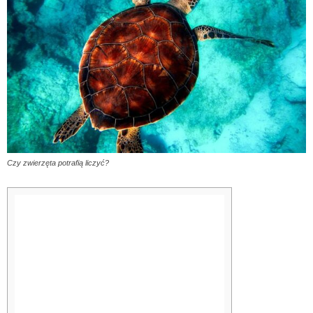
Czy zwierzęta potrafią liczyć?