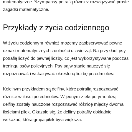
matematyczne. Szympansy potrafią również rozwiązywać proste
zagadki matematyczne.
Przykłady z życia codziennego
W życiu codziennym również możemy zaobserwować pewne
oznaki matematycznych zdolności u zwierząt. Na przykład, psy
potrafią liczyć do pewnej liczby, co jest wykorzystywane podczas
treningu psów policyjnych. Psy są w stanie nauczyć się
rozpoznawać i wskazywać określoną liczbę przedmiotów.
Kolejnym przykładem są delfiny, które potrafią rozpoznawać
różnice w ilości przedmiotów. W jednym z eksperymentów,
delfiny zostały nauczone rozpoznawać różnicę między dwoma
ilościami piłek. Okazało się, że delfiny potrafiły dokładnie
wskazać, która grupa piłek była większa.