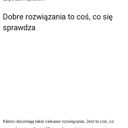
Dobre rozwiązania to coś, co się
sprawdza
Klienci doceniają takie ciekawe rozwiązania. Jest to coś, co