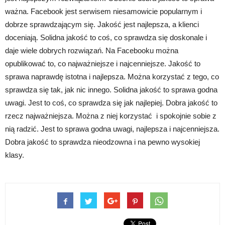
ważna. Facebook jest serwisem niesamowicie popularnym i
dobrze sprawdzającym się. Jakość jest najlepsza, a klienci
doceniają. Solidna jakość to coś, co sprawdza się doskonale i
daje wiele dobrych rozwiązań. Na Facebooku można
opublikować to, co najważniejsze i najcenniejsze. Jakość to
sprawa naprawdę istotna i najlepsza. Można korzystać z tego, co
sprawdza się tak, jak nic innego. Solidna jakość to sprawa godna
uwagi. Jest to coś, co sprawdza się jak najlepiej. Dobra jakość to
rzecz najważniejsza. Można z niej korzystać i spokojnie sobie z
nią radzić. Jest to sprawa godna uwagi, najlepsza i najcenniejsza.
Dobra jakość to sprawdza nieodzowna i na pewno wysokiej
klasy.