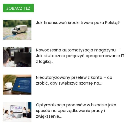
ZOBACZ TEŻ
Jak finansować środki trwałe poza Polską?
Nowoczesna automatyzacja magazynu –
Jak skutecznie połączyć oprogramowanie IT
z logiką...
Nieautoryzowany przelew z konta – co
zrobić, aby zwiększyć szansę na...
Optymalizacja procesów w biznesie jako
sposób na uporządkowanie pracy i
zwiększenie...