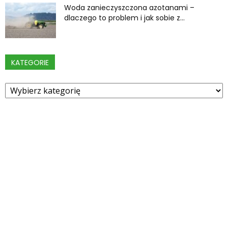
Woda zanieczyszczona azotanami –
dlaczego to problem i jak sobie z...
KATEGORIE
Kategorie