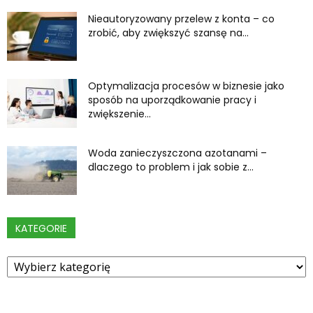
Nieautoryzowany przelew z konta – co
zrobić, aby zwiększyć szansę na...
Optymalizacja procesów w biznesie jako
sposób na uporządkowanie pracy i
zwiększenie...
Woda zanieczyszczona azotanami –
dlaczego to problem i jak sobie z...
KATEGORIE
Kategorie