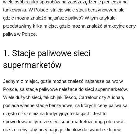
wiele osób szuka sposobów na zaoszczędzenie pieniędzy na
tankowaniu. W Polsce istnieje wiele stacji benzynowych, ale
gdzie można znaleźć najtańsze paliwo? W tym artykule
przedstawimy kilka miejsc, gdzie można znaleźć atrakcyjne ceny
paliwa w Polsce.
1. Stacje paliwowe sieci
supermarketów
Jednym z miejsc, gdzie można znaleźć najtańsze paliwo w
Polsce, są stacje paliwowe należące do sieci supermarketów.
Wiele dużych sieci, takich jak Tesco, Carrefour czy Auchan,
posiada własne stacje benzynowe, na których ceny paliwa są
często niższe niż na tradycyjnych stacjach. Jest to
spowodowane tym, że sieci supermarketów mogą oferować
niższe ceny, aby przyciągnąć klientów do swoich sklepów.