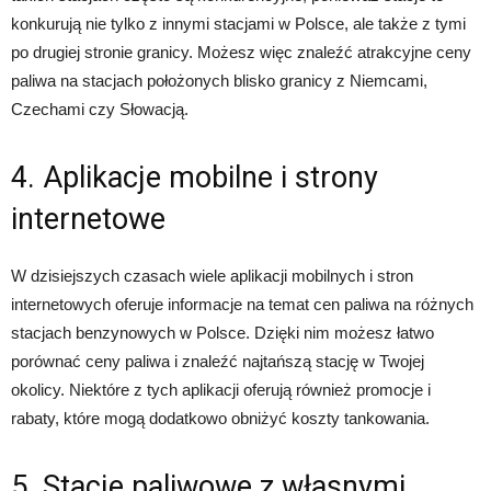
konkurują nie tylko z innymi stacjami w Polsce, ale także z tymi
po drugiej stronie granicy. Możesz więc znaleźć atrakcyjne ceny
paliwa na stacjach położonych blisko granicy z Niemcami,
Czechami czy Słowacją.
4. Aplikacje mobilne i strony
internetowe
W dzisiejszych czasach wiele aplikacji mobilnych i stron
internetowych oferuje informacje na temat cen paliwa na różnych
stacjach benzynowych w Polsce. Dzięki nim możesz łatwo
porównać ceny paliwa i znaleźć najtańszą stację w Twojej
okolicy. Niektóre z tych aplikacji oferują również promocje i
rabaty, które mogą dodatkowo obniżyć koszty tankowania.
5. Stacje paliwowe z własnymi