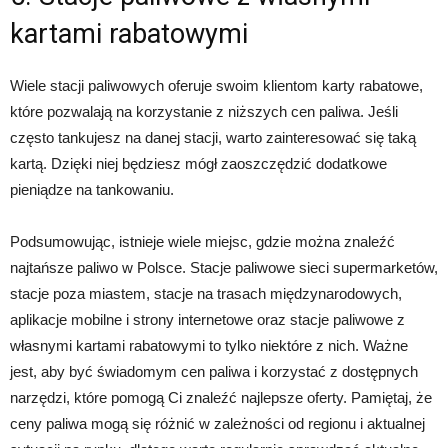
kartami rabatowymi
Wiele stacji paliwowych oferuje swoim klientom karty rabatowe,
które pozwalają na korzystanie z niższych cen paliwa. Jeśli
często tankujesz na danej stacji, warto zainteresować się taką
kartą. Dzięki niej będziesz mógł zaoszczędzić dodatkowe
pieniądze na tankowaniu.
Podsumowując, istnieje wiele miejsc, gdzie można znaleźć
najtańsze paliwo w Polsce. Stacje paliwowe sieci supermarketów,
stacje poza miastem, stacje na trasach międzynarodowych,
aplikacje mobilne i strony internetowe oraz stacje paliwowe z
własnymi kartami rabatowymi to tylko niektóre z nich. Ważne
jest, aby być świadomym cen paliwa i korzystać z dostępnych
narzędzi, które pomogą Ci znaleźć najlepsze oferty. Pamiętaj, że
ceny paliwa mogą się różnić w zależności od regionu i aktualnej