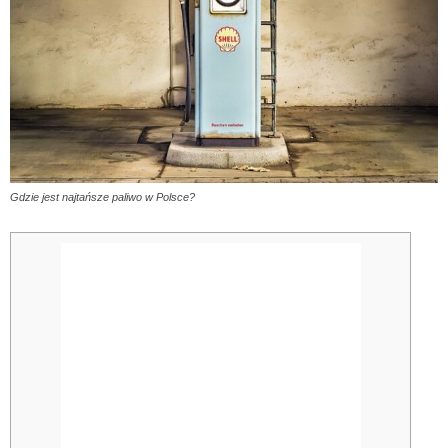
Gdzie jest najtańsze paliwo w Polsce?