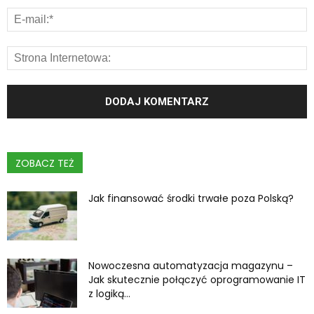
ZOBACZ TEŻ
Jak finansować środki trwałe poza Polską?
Nowoczesna automatyzacja magazynu –
Jak skutecznie połączyć oprogramowanie IT
z logiką...