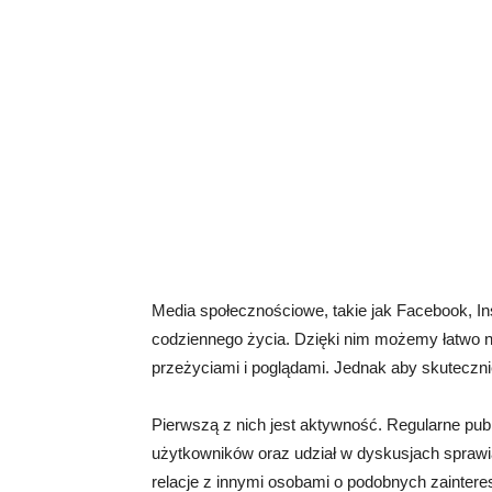
Media społecznościowe, takie jak Facebook, In
codziennego życia. Dzięki nim możemy łatwo na
przeżyciami i poglądami. Jednak aby skuteczni
Pierwszą z nich jest aktywność. Regularne pub
użytkowników oraz udział w dyskusjach sprawiaj
relacje z innymi osobami o podobnych zainter