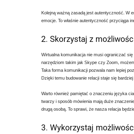
Kolejną ważną zasadą jest autentyczność. W er
emocje. To właśnie autentyczność przyciąga inny
2. Skorzystaj z możliwośc
Wirtualna komunikacja nie musi ograniczać się
narzędziom takim jak Skype czy Zoom, możem
Taka forma komunikacji pozwala nam lepiej poz
Dzięki temu budowanie relacji staje się bardziej
Warto również pamiętać o znaczeniu języka ci
twarzy i sposób mówienia mają duże znaczenie.
drugą osobą. To sprawi, że nasza relacja będzie
3. Wykorzystaj możliwośc