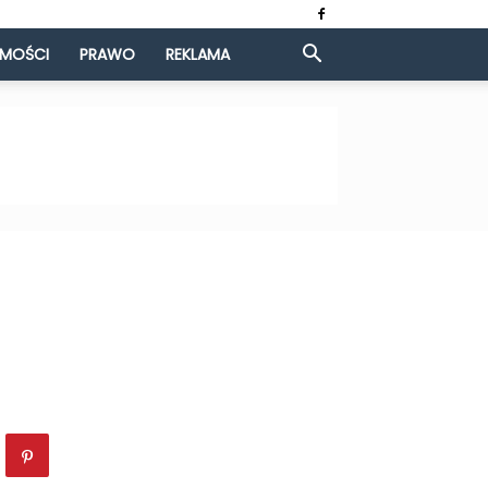
OMOŚCI
PRAWO
REKLAMA