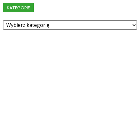
KATEGORIE
Kategorie