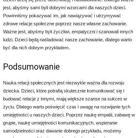
jest, abyśmy sami byli dobrymi wzorcami dla naszych dzieci.
Powinniśmy pokazywać im, jak nawiązywać i utrzymywać
zdrowe relacje społeczne poprzez nasze własne zachowanie.
Ważne jest, abyśmy byli życzliwi, empatyczni i szanowali innych
ludzi. Dzieci będą naśladować nasze zachowanie, dlatego warto
być dla nich dobrym przykładem.
Podsumowanie
Nauka relacji społecznych jest niezwykle ważna dla rozwoju
dziecka. Dzieci, które potrafią skutecznie komunikować się i
budować relacje z innymi, mają większe szanse na sukces w
życiu. Dlatego warto poświęcić czas i uwagę na rozwijanie tych
umiejętności u naszych dzieci. Poprzez naukę empatii, zabawę w
grupie, naukę umiejętności komunikacyjnych, wspieranie
samodzielności oraz dawanie dobrego przykładu, możemy