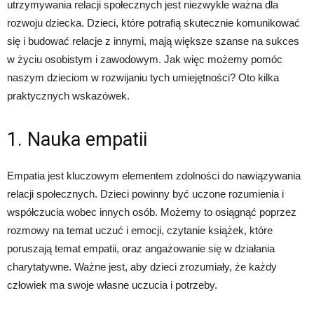
utrzymywania relacji społecznych jest niezwykle ważna dla
rozwoju dziecka. Dzieci, które potrafią skutecznie komunikować
się i budować relacje z innymi, mają większe szanse na sukces
w życiu osobistym i zawodowym. Jak więc możemy pomóc
naszym dzieciom w rozwijaniu tych umiejętności? Oto kilka
praktycznych wskazówek.
1. Nauka empatii
Empatia jest kluczowym elementem zdolności do nawiązywania
relacji społecznych. Dzieci powinny być uczone rozumienia i
współczucia wobec innych osób. Możemy to osiągnąć poprzez
rozmowy na temat uczuć i emocji, czytanie książek, które
poruszają temat empatii, oraz angażowanie się w działania
charytatywne. Ważne jest, aby dzieci zrozumiały, że każdy
człowiek ma swoje własne uczucia i potrzeby.