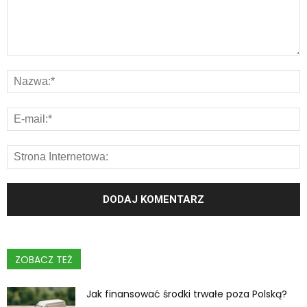
ZOBACZ TEŻ
Jak finansować środki trwałe poza Polską?