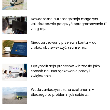
Nowoczesna automatyzacja magazynu –
Jak skutecznie połączyć oprogramowanie IT
z logiką...
Nieautoryzowany przelew z konta – co
zrobić, aby zwiększyć szansę na...
Optymalizacja procesów w biznesie jako
sposób na uporządkowanie pracy i
zwiększenie...
Woda zanieczyszczona azotanami –
dlaczego to problem i jak sobie z...