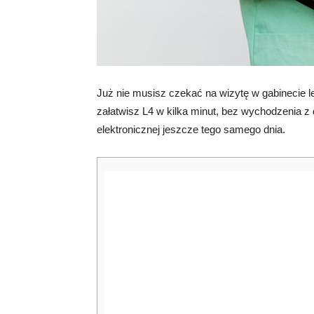
Już nie musisz czekać na wizytę w gabinecie l
załatwisz L4 w kilka minut, bez wychodzenia 
elektronicznej jeszcze tego samego dnia.