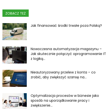
ZOBACZ TEŻ
Jak finansować środki trwałe poza Polską?
Nowoczesna automatyzacja magazynu –
Jak skutecznie połączyć oprogramowanie IT
z logiką...
Nieautoryzowany przelew z konta – co
zrobić, aby zwiększyć szansę na...
Optymalizacja procesów w biznesie jako
sposób na uporządkowanie pracy i
zwiększenie...