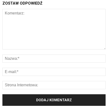
ZOSTAW ODPOWIEDŹ