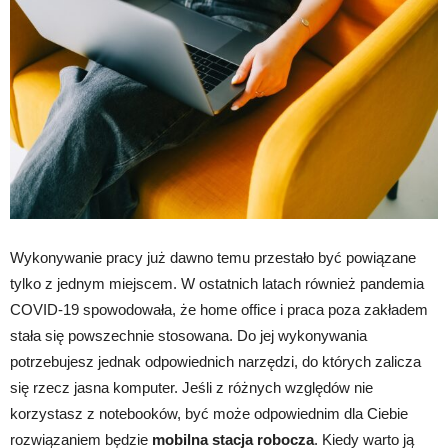
Wykonywanie pracy już dawno temu przestało być powiązane
tylko z jednym miejscem. W ostatnich latach również pandemia
COVID-19 spowodowała, że home office i praca poza zakładem
stała się powszechnie stosowana. Do jej wykonywania
potrzebujesz jednak odpowiednich narzędzi, do których zalicza
się rzecz jasna komputer. Jeśli z różnych względów nie
korzystasz z notebooków, być może odpowiednim dla Ciebie
rozwiązaniem będzie
mobilna stacja robocza
. Kiedy warto ją