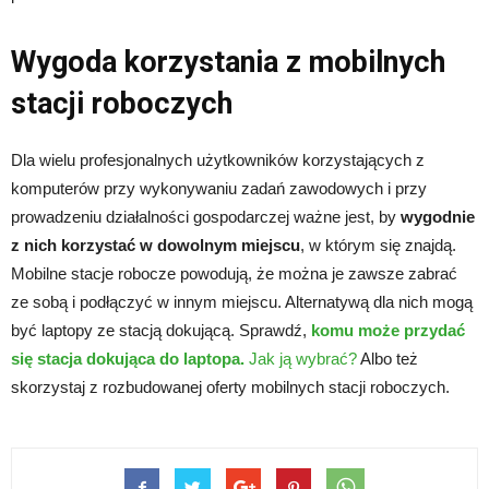
Wygoda korzystania z mobilnych
stacji roboczych
Dla wielu profesjonalnych użytkowników korzystających z
komputerów przy wykonywaniu zadań zawodowych i przy
prowadzeniu działalności gospodarczej ważne jest, by
wygodnie
z nich korzystać w dowolnym miejscu
, w którym się znajdą.
Mobilne stacje robocze powodują, że można je zawsze zabrać
ze sobą i podłączyć w innym miejscu. Alternatywą dla nich mogą
być laptopy ze stacją dokującą. Sprawdź,
komu może przydać
się stacja dokująca do laptopa.
Jak ją wybrać?
Albo też
skorzystaj z rozbudowanej oferty mobilnych stacji roboczych.