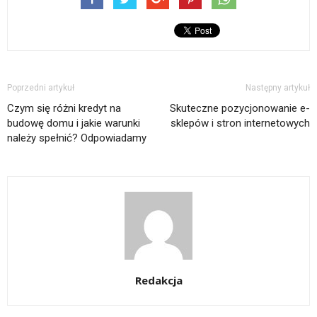
Poprzedni artykuł
Następny artykuł
Czym się różni kredyt na
Skuteczne pozycjonowanie e-
budowę domu i jakie warunki
sklepów i stron internetowych
należy spełnić? Odpowiadamy
Redakcja