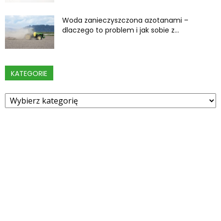
Woda zanieczyszczona azotanami –
dlaczego to problem i jak sobie z...
KATEGORIE
Kategorie