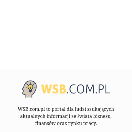
WSB.com.pl to portal dla ludzi szukających
aktualnych informacji ze świata biznesu,
finansów oraz rynku pracy.