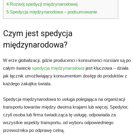
4
Rozwój spedycji międzynarodowej
5
Spedycja międzynarodowa – podsumowanie
Czym jest spedycja
międzynarodowa?
W erze globalizacji, gdzie producenci i konsumenci rozsiani są po
całym świecie
spedycja międzynarodowa
jest kluczowa – działa
jak łącznik umożliwiający konsumentom dostęp do produktów z
każdego zakątka świata.
Spedycja międzynarodowa to usługa polegająca na organizacji
transportu towarów między dwoma krajami lub więcej. Spedytor,
czyli osoba lub firma świadcząca tę usługę, odpowiada za
wszystkie aspekty transportu, od wyboru odpowiedniego
przewoźnika po odprawę celną.