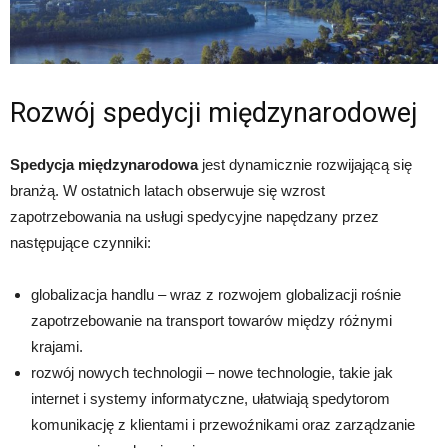
Rozwój spedycji międzynarodowej
Spedycja międzynarodowa
jest dynamicznie rozwijającą się
branżą. W ostatnich latach obserwuje się wzrost
zapotrzebowania na usługi spedycyjne napędzany przez
następujące czynniki:
globalizacja handlu – wraz z rozwojem globalizacji rośnie
zapotrzebowanie na transport towarów między różnymi
krajami.
rozwój nowych technologii – nowe technologie, takie jak
internet i systemy informatyczne, ułatwiają spedytorom
komunikację z klientami i przewoźnikami oraz zarządzanie