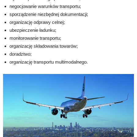
negocjowanie warunków transportu;
sporządzenie niezbędnej dokumentacji;
organizację odprawy celnej;
ubezpieczenie ładunku;
monitorowanie transportu;
organizację składowania towarów;
doradztwo;
organizację transportu multimodalnego.