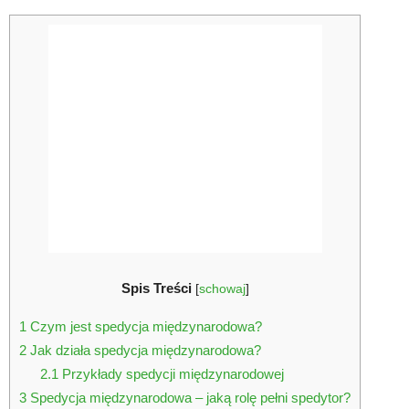
Spis Treści
[
schowaj
]
1
Czym jest spedycja międzynarodowa?
2
Jak działa spedycja międzynarodowa?
2.1
Przykłady spedycji międzynarodowej
3
Spedycja międzynarodowa – jaką rolę pełni spedytor?