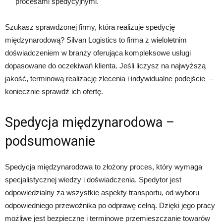
procesami spedycyjnymi.
Szukasz sprawdzonej firmy, która realizuje spedycję
międzynarodową? Silvan Logistics to firma z wieloletnim
doświadczeniem w branży oferująca kompleksowe usługi
dopasowane do oczekiwań klienta. Jeśli liczysz na najwyższą
jakość, terminową realizację zlecenia i indywidualne podejście –
koniecznie sprawdź ich ofertę.
Spedycja międzynarodowa –
podsumowanie
Spedycja międzynarodowa to złożony proces, który wymaga
specjalistycznej wiedzy i doświadczenia. Spedytor jest
odpowiedzialny za wszystkie aspekty transportu, od wyboru
odpowiedniego przewoźnika po odprawę celną. Dzięki jego pracy
możliwe jest bezpieczne i terminowe przemieszczanie towarów