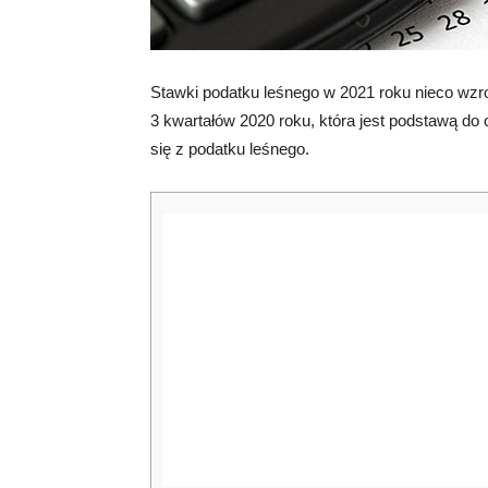
Stawki podatku leśnego w 2021 roku nieco wzr
3 kwartałów 2020 roku, która jest podstawą do o
się z podatku leśnego.