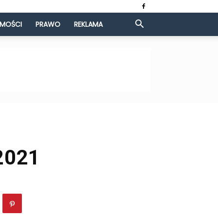
OMOŚCI
PRAWO
REKLAMA
2021