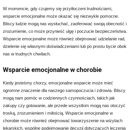
W momencie, gdy czujemy się przytłoczeni trudnościami,
wsparcie emocjonalne może okazać się niezwykle pomocne.
Bliscy ludzie mogą nas wysłuchać, zaoferować swoją obecność i
zrozumienie, co może przynieść ulgę i poczucie bezpieczeństwa.
Wsparcie emocjonalne może również obejmować udzielanie rad,
dzielenie się własnymi doświadczeniami lub po prostu bycie obok
nas w trudnych chwilach.
Wsparcie emocjonalne w chorobie
Kiedy jesteśmy chorzy, emocjonalne wsparcie może mieć
ogromne znaczenie dla naszego samopoczucia i zdrowia. Bliscy
mogą nam pomóc w codziennych czynnościach, takich jak
zakupy czy gotowanie, ale przede wszystkim mogą nas otoczyć
troską, zrozumieniem i miłością. Wsparcie emocjonalne w
chorobie może również obejmować towarzyszenie na wizytach
lekarskich, wspólne podejmowanie decyzji dotyczących leczenia