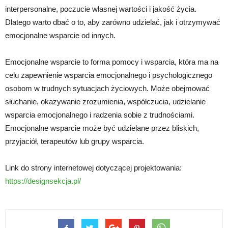
interpersonalne, poczucie własnej wartości i jakość życia.
Dlatego warto dbać o to, aby zarówno udzielać, jak i otrzymywać
emocjonalne wsparcie od innych.
Emocjonalne wsparcie to forma pomocy i wsparcia, która ma na
celu zapewnienie wsparcia emocjonalnego i psychologicznego
osobom w trudnych sytuacjach życiowych. Może obejmować
słuchanie, okazywanie zrozumienia, współczucia, udzielanie
wsparcia emocjonalnego i radzenia sobie z trudnościami.
Emocjonalne wsparcie może być udzielane przez bliskich,
przyjaciół, terapeutów lub grupy wsparcia.
Link do strony internetowej dotyczącej projektowania:
https://designsekcja.pl/