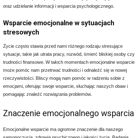
oraz udzielanie informacji i wsparcia psychologicznego.
Wsparcie emocjonalne w sytuacjach
stresowych
Życie często stawia przed nami różnego rodzaju stresujące
sytuacje, takie jak utrata pracy, rozwód, śmierć bliskiej osoby czy
trudności finansowe. W takich momentach emocjonalne wsparcie
może pomóc nam przetrwać trudności i odnaleźć się w nowej
rzeczywistości. Bliscy mogą nam pomóc w radzeniu sobie z
emocjami, oferując swoje wsparcie, słuchając naszych obaw i
pomagając znaleźć rozwiązania problemów.
Znaczenie emocjonalnego wsparcia
Emocjonalne wsparcie ma ogromne znaczenie dla naszego
samopoczucia, zdrowia psychicznego i jakości życia. Badania