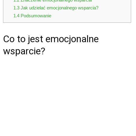
1.3
Jak udzielać emocjonalnego wsparcia?
1.4
Podsumowanie
Co to jest emocjonalne
wsparcie?