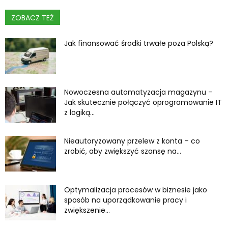
ZOBACZ TEŻ
Jak finansować środki trwałe poza Polską?
Nowoczesna automatyzacja magazynu –
Jak skutecznie połączyć oprogramowanie IT
z logiką...
Nieautoryzowany przelew z konta – co
zrobić, aby zwiększyć szansę na...
Optymalizacja procesów w biznesie jako
sposób na uporządkowanie pracy i
zwiększenie...