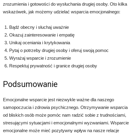
zrozumienia i gotowości do wysłuchania drugiej osoby. Oto kilka
wskazówek, jak możemy udzielać wsparcia emocjonalnego:
Bądź obecny i słuchaj uważnie
Okazuj zainteresowanie i empatię
Unikaj oceniania i krytykowania
Pytaj o potrzeby drugiej osoby i oferuj swoją pomoc
Wyrażaj wsparcie i zrozumienie
Respektuj prywatność i granice drugiej osoby
Podsumowanie
Emocjonalne wsparcie jest niezwykle ważne dla naszego
samopoczucia i zdrowia psychicznego. Otrzymywanie wsparcia
od bliskich osób może pomóc nam radzić sobie z trudnościami,
stresującymi sytuacjami i emocjonalnymi wyzwaniami. Wsparcie
emocjonalne może mieć pozytywny wpływ na nasze relacje