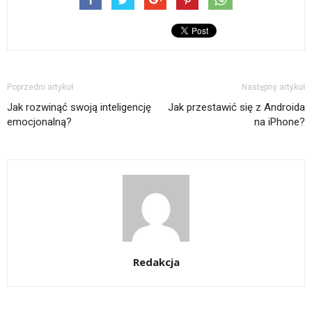
Poprzedni artykuł
Następny artykuł
Jak rozwinąć swoją inteligencję
Jak przestawić się z Androida
emocjonalną?
na iPhone?
Redakcja