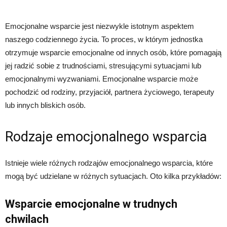
Emocjonalne wsparcie jest niezwykle istotnym aspektem
naszego codziennego życia. To proces, w którym jednostka
otrzymuje wsparcie emocjonalne od innych osób, które pomagają
jej radzić sobie z trudnościami, stresującymi sytuacjami lub
emocjonalnymi wyzwaniami. Emocjonalne wsparcie może
pochodzić od rodziny, przyjaciół, partnera życiowego, terapeuty
lub innych bliskich osób.
Rodzaje emocjonalnego wsparcia
Istnieje wiele różnych rodzajów emocjonalnego wsparcia, które
mogą być udzielane w różnych sytuacjach. Oto kilka przykładów:
Wsparcie emocjonalne w trudnych
chwilach