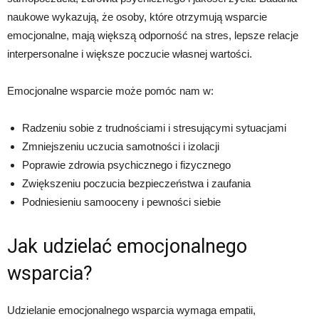
naukowe wykazują, że osoby, które otrzymują wsparcie
emocjonalne, mają większą odporność na stres, lepsze relacje
interpersonalne i większe poczucie własnej wartości.
Emocjonalne wsparcie może pomóc nam w:
Radzeniu sobie z trudnościami i stresującymi sytuacjami
Zmniejszeniu uczucia samotności i izolacji
Poprawie zdrowia psychicznego i fizycznego
Zwiększeniu poczucia bezpieczeństwa i zaufania
Podniesieniu samooceny i pewności siebie
Jak udzielać emocjonalnego
wsparcia?
Udzielanie emocjonalnego wsparcia wymaga empatii,