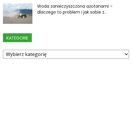
Woda zanieczyszczona azotanami –
dlaczego to problem i jak sobie z...
KATEGORIE
Kategorie