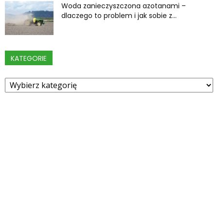
Woda zanieczyszczona azotanami –
dlaczego to problem i jak sobie z...
KATEGORIE
Kategorie