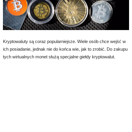
Kryptowaluty są coraz popularniejsze. Wiele osób chce wejść w
ich posiadanie, jednak nie do końca wie, jak to zrobić. Do zakupu
tych wirtualnych monet służą specjalne giełdy kryptowalut.