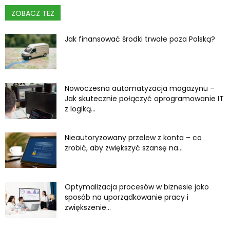
ZOBACZ TEŻ
Jak finansować środki trwałe poza Polską?
Nowoczesna automatyzacja magazynu –
Jak skutecznie połączyć oprogramowanie IT
z logiką...
Nieautoryzowany przelew z konta – co
zrobić, aby zwiększyć szansę na...
Optymalizacja procesów w biznesie jako
sposób na uporządkowanie pracy i
zwiększenie...