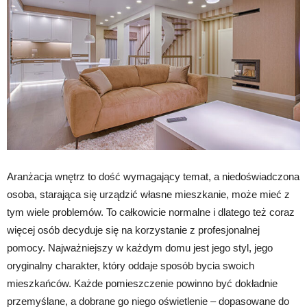
Aranżacja wnętrz to dość wymagający temat, a niedoświadczona
osoba, starająca się urządzić własne mieszkanie, może mieć z
tym wiele problemów. To całkowicie normalne i dlatego też coraz
więcej osób decyduje się na korzystanie z profesjonalnej
pomocy. Najważniejszy w każdym domu jest jego styl, jego
oryginalny charakter, który oddaje sposób bycia swoich
mieszkańców. Każde pomieszczenie powinno być dokładnie
przemyślane, a dobrane go niego oświetlenie – dopasowane do