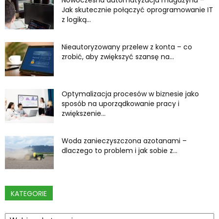
Jak skutecznie połączyć oprogramowanie IT
z logiką...
Nieautoryzowany przelew z konta – co
zrobić, aby zwiększyć szansę na...
Optymalizacja procesów w biznesie jako
sposób na uporządkowanie pracy i
zwiększenie...
Woda zanieczyszczona azotanami –
dlaczego to problem i jak sobie z...
KATEGORIE
Kategorie