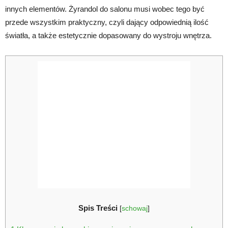
innych elementów. Żyrandol do salonu musi wobec tego być
przede wszystkim praktyczny, czyli dający odpowiednią ilość
światła, a także estetycznie dopasowany do wystroju wnętrza.
Spis Treści
[
schowaj
]