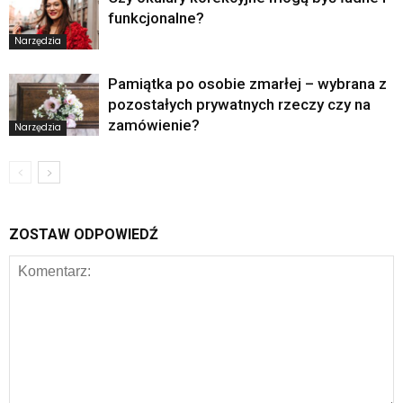
funkcjonalne?
Narzędzia
Pamiątka po osobie zmarłej – wybrana z
pozostałych prywatnych rzeczy czy na
zamówienie?
Narzędzia
ZOSTAW ODPOWIEDŹ