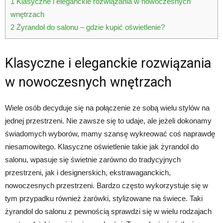
1
Klasyczne i eleganckie rozwiązania w nowoczesnych
wnętrzach
2
Żyrandol do salonu – gdzie kupić oświetlenie?
Klasyczne i eleganckie rozwiązania
w nowoczesnych wnętrzach
Wiele osób decyduje się na połączenie ze sobą wielu stylów na
jednej przestrzeni. Nie zawsze się to udaje, ale jeżeli dokonamy
świadomych wyborów, mamy szansę wykreować coś naprawdę
niesamowitego. Klasyczne oświetlenie takie jak żyrandol do
salonu, wpasuje się świetnie zarówno do tradycyjnych
przestrzeni, jak i designerskich, ekstrawaganckich,
nowoczesnych przestrzeni. Bardzo często wykorzystuje się w
tym przypadku również żarówki, stylizowane na świece. Taki
żyrandol do salonu z pewnością sprawdzi się w wielu rodzajach